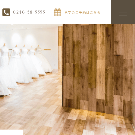
0246-58-5555
見学のご予約はこちら