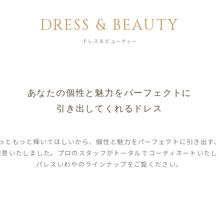
DRESS & BEAUTY
ドレス & ビューティー
あなたの個性と魅力をパーフェクトに
引き出してくれるドレス
っともっと輝いてほしいから、個性と魅力をパーフェクトに引き出す
用意いたしました。プロのスタッフがトータルでコーディネートいたし
パレスいわやのラインナップをご覧ください。