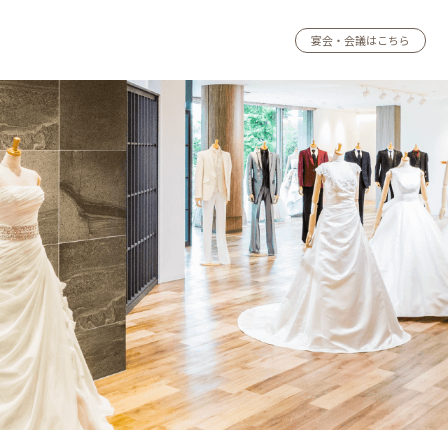
宴会・会議はこちら