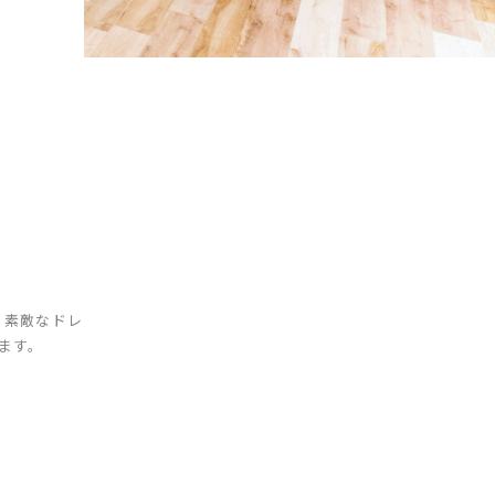
、素敵なドレ
ます。