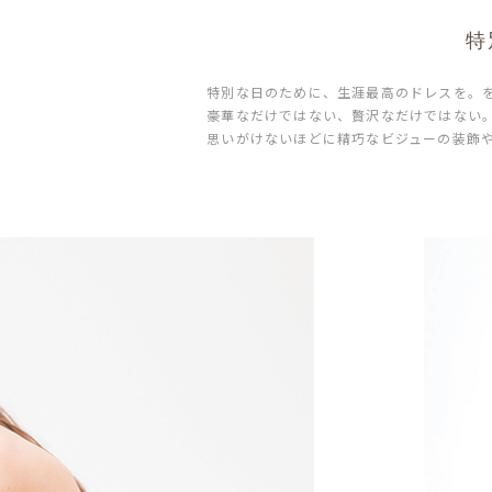
特
特別な日のために、生涯最高のドレスを。
豪華なだけではない、贅沢なだけではない
思いがけないほどに精巧なビジューの装飾