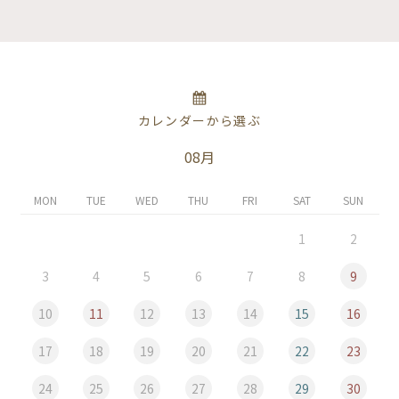
カレンダーから選ぶ
08月
MON
TUE
WED
THU
FRI
SAT
SUN
1
2
3
4
5
6
7
8
9
10
11
12
13
14
15
16
17
18
19
20
21
22
23
24
25
26
27
28
29
30