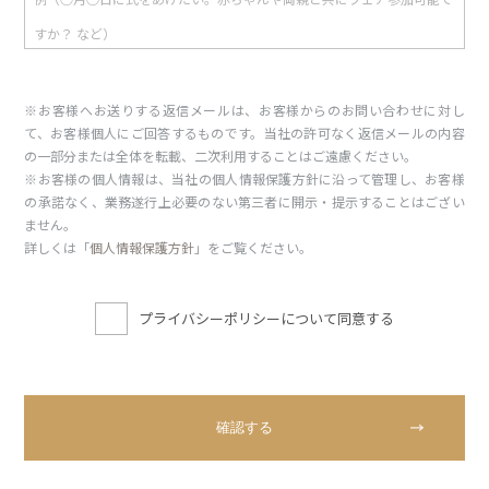
※お客様へお送りする返信メールは、お客様からのお問い合わせに対し
て、お客様個人にご回答するものです。当社の許可なく返信メールの内容
の一部分または全体を転載、二次利用することはご遠慮ください。
※お客様の個人情報は、当社の個人情報保護方針に沿って管理し、お客様
の承諾なく、業務遂行上必要のない第三者に開示・提示することはござい
ません。
詳しくは「
個人情報保護方針
」をご覧ください。
プライバシーポリシーについて同意する