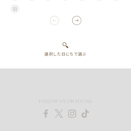
31
FOLLOW US ON SOCIAL