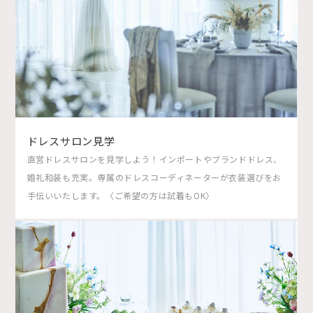
ドレスサロン見学
直営ドレスサロンを見学しよう！インポートやブランドドレス、
婚礼和装も充実。専属のドレスコーディネーターが衣装選びをお
手伝いいたします。〈ご希望の方は試着もOK〉