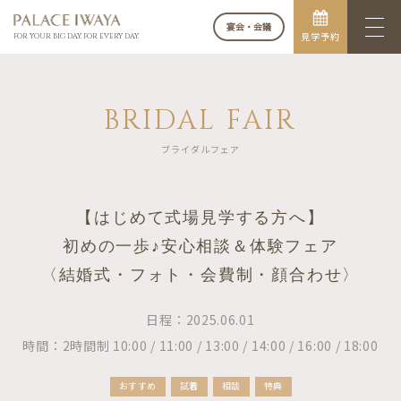
宴会・会議
見学予約
FOR YOUR BIG DAY. FOR EVERY DAY.
BRIDAL FAIR
ブライダルフェア
【はじめて式場見学する方へ】
初めの一歩♪安心相談＆体験フェア
〈結婚式・フォト・会費制・顔合わせ〉
日程：2025.06.01
時間：2時間制 10:00 / 11:00 / 13:00 / 14:00 / 16:00 / 18:00
おすすめ
試着
相談
特典