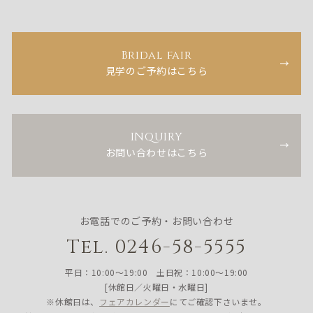
Bridal fair
見学のご予約はこちら
INQUIRY
お問い合わせはこちら
お電話でのご予約・お問い合わせ
Tel. 0246-58-5555
平日：10:00〜19:00 土日祝：10:00〜19:00
[休館日／火曜日・水曜日]
※休館日は、
フェアカレンダー
にてご確認下さいませ。