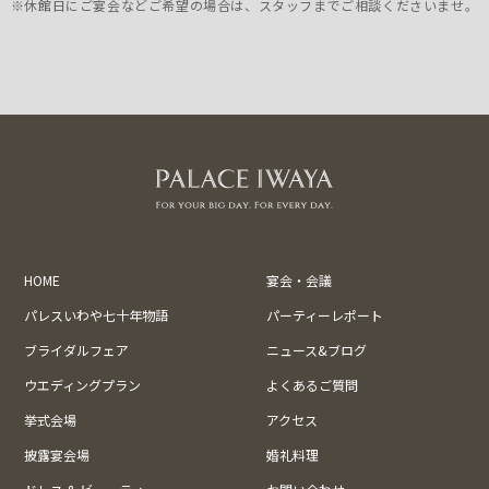
※休館日にご宴会などご希望の場合は、スタッフまでご相談くださいませ。
HOME
宴会・会議
パレスいわや七十年物語
パーティーレポート
ブライダルフェア
ニュース&ブログ
ウエディングプラン
よくあるご質問
挙式会場
アクセス
披露宴会場
婚礼料理