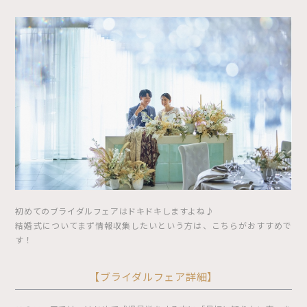
初めてのブライダルフェアはドキドキしますよね♪
結婚式についてまず情報収集したいという方は、こちらがおすすめで
す！
【ブライダルフェア詳細】