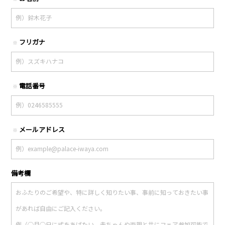
フリガナ
※
電話番号
※
メールアドレス
※
備考欄