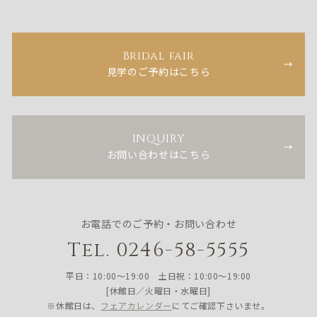
Bridal fair
見学のご予約はこちら
INQUIRY
お問い合わせはこちら
お電話でのご予約・お問い合わせ
Tel. 0246-58-5555
平日：10:00〜19:00 土日祝：10:00〜19:00
[休館日／火曜日・水曜日]
※休館日は、
フェアカレンダー
にてご確認下さいませ。