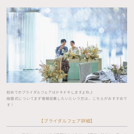
初めてのブライダルフェアはドキドキしますよね♪
結婚式についてまず情報収集したいという方は、こちらがおすすめで
す！
【ブライダルフェア詳細】