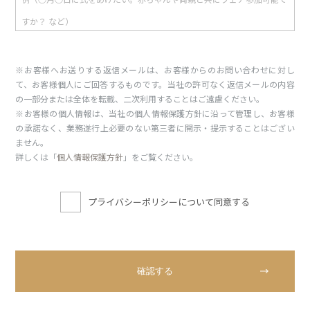
※お客様へお送りする返信メールは、お客様からのお問い合わせに対し
て、お客様個人にご回答するものです。当社の許可なく返信メールの内容
の一部分または全体を転載、二次利用することはご遠慮ください。
※お客様の個人情報は、当社の個人情報保護方針に沿って管理し、お客様
の承諾なく、業務遂行上必要のない第三者に開示・提示することはござい
ません。
詳しくは「
個人情報保護方針
」をご覧ください。
プライバシーポリシーについて同意する