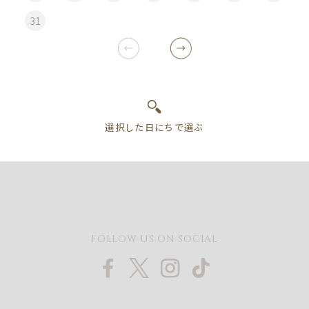
31
FOLLOW US ON SOCIAL