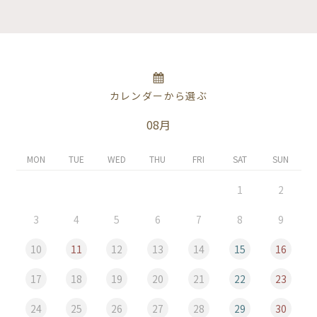
カレンダーから選ぶ
08月
MON
TUE
WED
THU
FRI
SAT
SUN
1
2
3
4
5
6
7
8
9
10
11
12
13
14
15
16
17
18
19
20
21
22
23
24
25
26
27
28
29
30