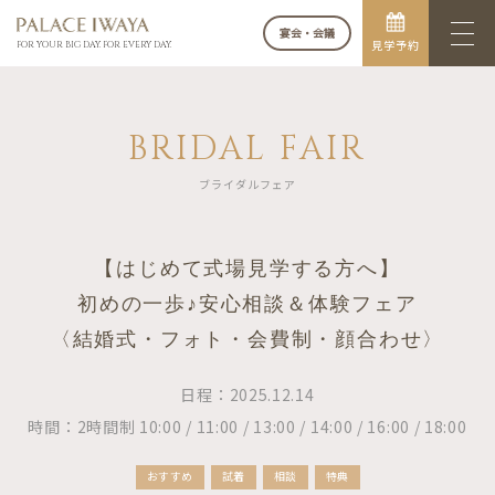
宴会・会議
見学予約
FOR YOUR BIG DAY. FOR EVERY DAY.
BRIDAL FAIR
ブライダルフェア
【はじめて式場見学する方へ】
初めの一歩♪安心相談＆体験フェア
〈結婚式・フォト・会費制・顔合わせ〉
日程：2025.12.14
時間：2時間制 10:00 / 11:00 / 13:00 / 14:00 / 16:00 / 18:00
おすすめ
試着
相談
特典