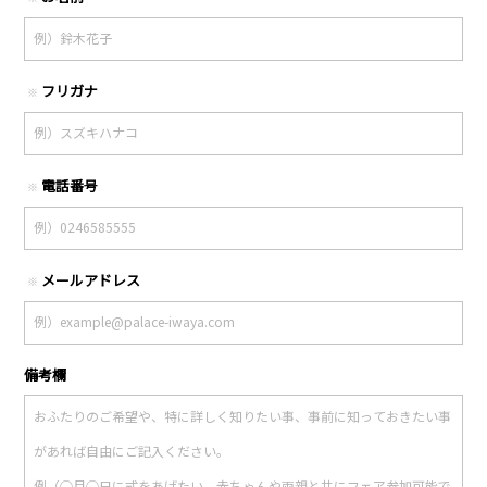
フリガナ
※
電話番号
※
メールアドレス
※
備考欄