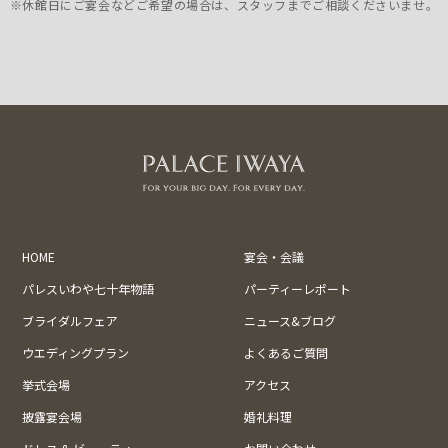
※休館日にご宴会などご希望の場合は、スタッフまでご相談くださいませ。
HOME
宴会・会議
パレスいわや七十年物語
パーティーレポート
ブライダルフェア
ニュース&ブログ
ウエディングプラン
よくあるご質問
挙式会場
アクセス
披露宴会場
婚礼料理