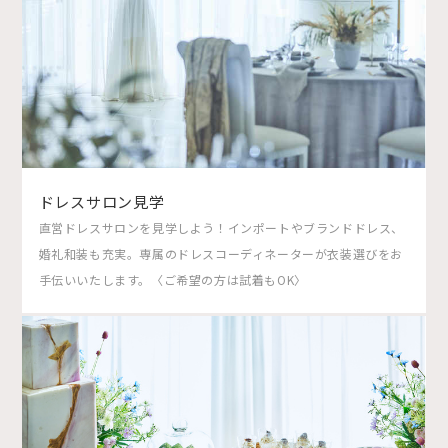
ドレスサロン見学
直営ドレスサロンを見学しよう！インポートやブランドドレス、
婚礼和装も充実。専属のドレスコーディネーターが衣装選びをお
手伝いいたします。〈ご希望の方は試着もOK〉