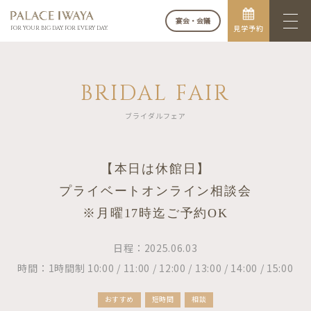
宴会・会議
見学予約
FOR YOUR BIG DAY. FOR EVERY DAY.
BRIDAL FAIR
ブライダルフェア
【本日は休館日】
プライベートオンライン相談会
※月曜17時迄ご予約OK
日程：2025.06.03
時間：1時間制 10:00 / 11:00 / 12:00 / 13:00 / 14:00 / 15:00
おすすめ
短時間
相談