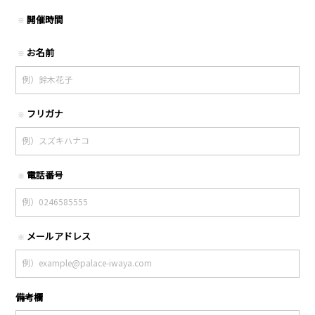
開催時間
※
お名前
※
フリガナ
※
電話番号
※
メールアドレス
※
備考欄