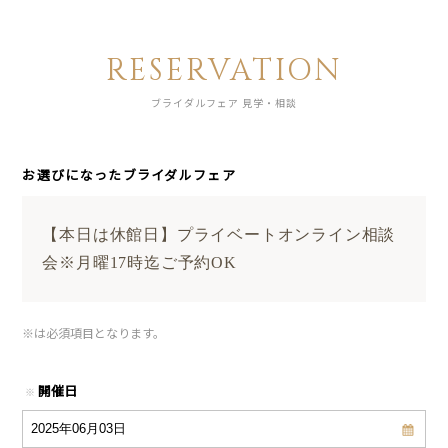
RESERVATION
ブライダルフェア 見学・相談
お選びになったブライダルフェア
【本日は休館日】プライベートオンライン相談
会※月曜17時迄ご予約OK
※
は必須項目となります。
開催日
※