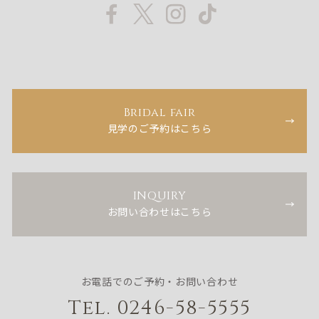
Bridal fair
見学のご予約はこちら
INQUIRY
お問い合わせはこちら
お電話でのご予約・お問い合わせ
Tel. 0246-58-5555