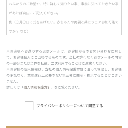
※お客様へお送りする返信メールは、お客様からのお問い合わせに対し
て、お客様個人にご回答するものです。当社の許可なく返信メールの内容
の一部分または全体を転載、二次利用することはご遠慮ください。
※お客様の個人情報は、当社の個人情報保護方針に沿って管理し、お客様
の承諾なく、業務遂行上必要のない第三者に開示・提示することはござい
ません。
詳しくは「
個人情報保護方針
」をご覧ください。
プライバシーポリシーについて同意する