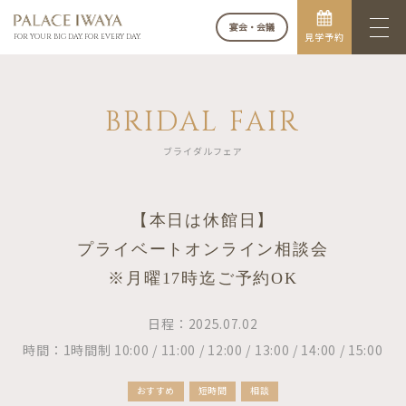
宴会・会議
見学予約
FOR YOUR BIG DAY. FOR EVERY DAY.
BRIDAL FAIR
ブライダルフェア
【本日は休館日】
プライベートオンライン相談会
※月曜17時迄ご予約OK
日程：2025.07.02
時間：1時間制 10:00 / 11:00 / 12:00 / 13:00 / 14:00 / 15:00
おすすめ
短時間
相談