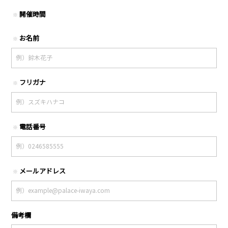
開催時間
※
お名前
※
フリガナ
※
電話番号
※
メールアドレス
※
備考欄