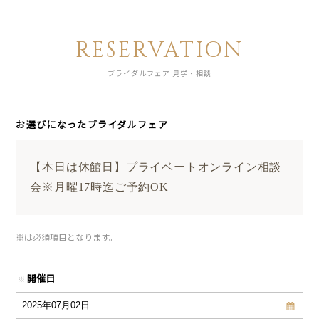
RESERVATION
ブライダルフェア 見学・相談
お選びになったブライダルフェア
【本日は休館日】プライベートオンライン相談
会※月曜17時迄ご予約OK
※
は必須項目となります。
開催日
※