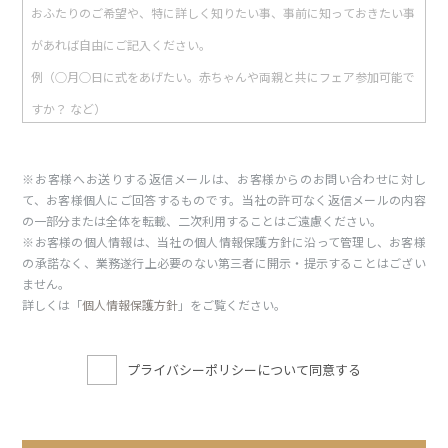
※お客様へお送りする返信メールは、お客様からのお問い合わせに対し
て、お客様個人にご回答するものです。当社の許可なく返信メールの内容
の一部分または全体を転載、二次利用することはご遠慮ください。
※お客様の個人情報は、当社の個人情報保護方針に沿って管理し、お客様
の承諾なく、業務遂行上必要のない第三者に開示・提示することはござい
ません。
詳しくは「
個人情報保護方針
」をご覧ください。
プライバシーポリシーについて同意する