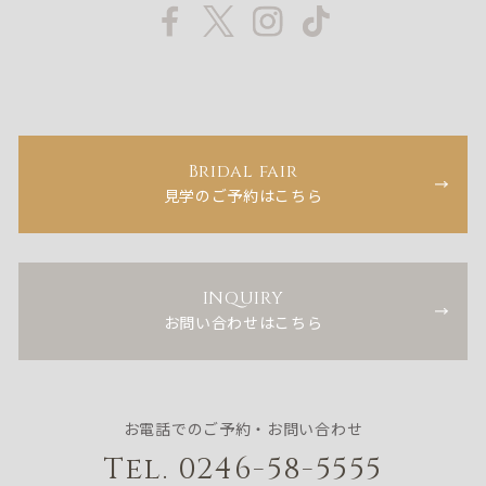
Bridal fair
見学のご予約はこちら
INQUIRY
お問い合わせはこちら
お電話でのご予約・お問い合わせ
Tel. 0246-58-5555