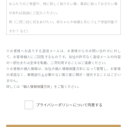
※お客様へお送りする返信メールは、お客様からのお問い合わせに対し
て、お客様個人にご回答するものです。当社の許可なく返信メールの内容
の一部分または全体を転載、二次利用することはご遠慮ください。
※お客様の個人情報は、当社の個人情報保護方針に沿って管理し、お客様
の承諾なく、業務遂行上必要のない第三者に開示・提示することはござい
ません。
詳しくは「
個人情報保護方針
」をご覧ください。
プライバシーポリシーについて同意する