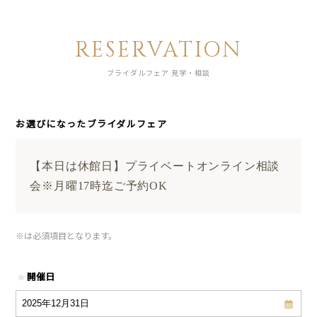
RESERVATION
ブライダルフェア 見学・相談
お選びになったブライダルフェア
【本日は休館日】プライベートオンライン相談
会※月曜17時迄ご予約OK
※
は必須項目となります。
開催日
※