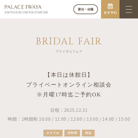
宴会・会議
見学予約
FOR YOUR BIG DAY. FOR EVERY DAY.
BRIDAL FAIR
ブライダルフェア
【本日は休館日】
プライベートオンライン相談会
※月曜17時迄ご予約OK
日程：2025.12.31
時間：1時間制 10:00 / 11:00 / 12:00 / 13:00 / 14:00 / 15:00
おすすめ
短時間
相談