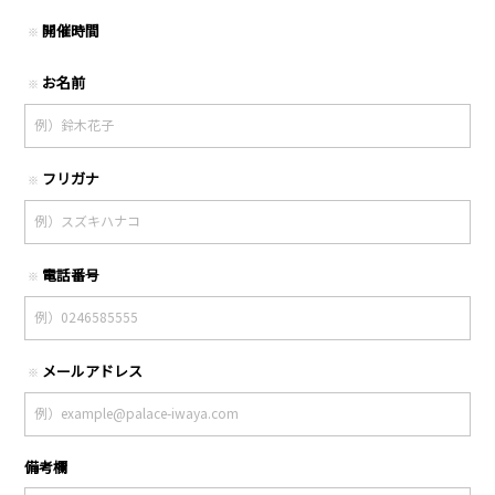
開催時間
※
お名前
※
フリガナ
※
電話番号
※
メールアドレス
※
備考欄