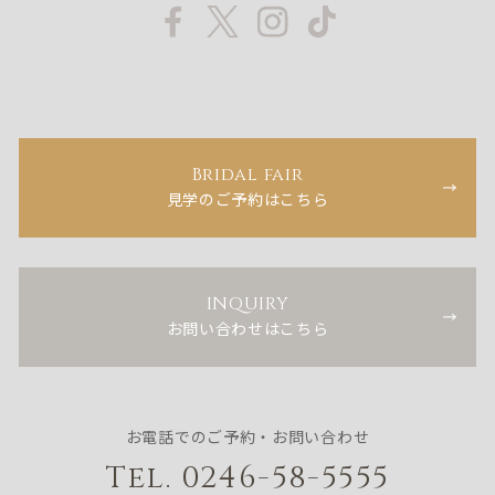
Bridal fair
見学のご予約はこちら
INQUIRY
お問い合わせはこちら
お電話でのご予約・お問い合わせ
Tel. 0246-58-5555