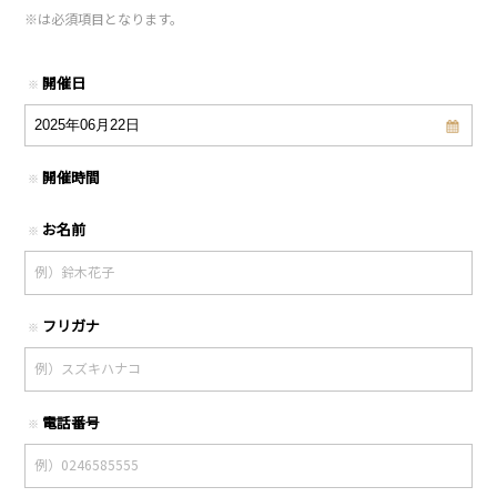
※
は必須項目となります。
開催日
※
開催時間
※
お名前
※
フリガナ
※
電話番号
※