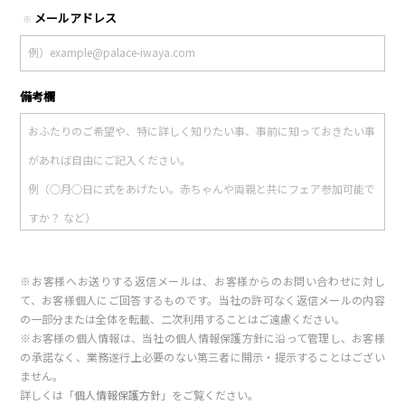
メールアドレス
※
備考欄
※お客様へお送りする返信メールは、お客様からのお問い合わせに対し
て、お客様個人にご回答するものです。当社の許可なく返信メールの内容
の一部分または全体を転載、二次利用することはご遠慮ください。
※お客様の個人情報は、当社の個人情報保護方針に沿って管理し、お客様
の承諾なく、業務遂行上必要のない第三者に開示・提示することはござい
ません。
詳しくは「
個人情報保護方針
」をご覧ください。