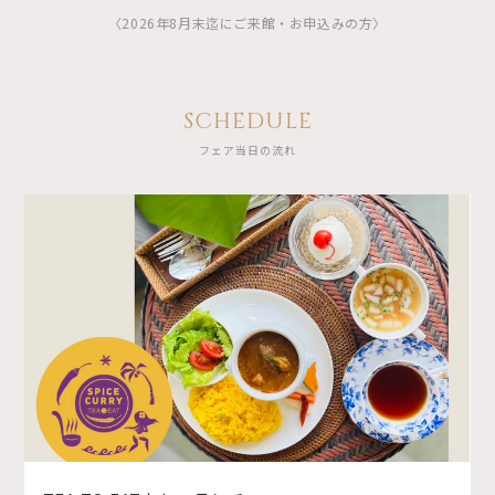
〈2026年8月末迄にご来館・お申込みの方〉
SCHEDULE
フェア当日の流れ