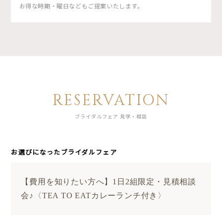
お得な時期・曜日などもご提案いたします。
RESERVATION
ブライダルフェア 見学・相談
お選びになったブライダルフェア
【費用を知りたい方へ】1日2組限定・見積相談
会♪〈TEA TO EATカレーランチ付き〉