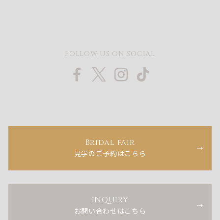
FOLLOW US ON SOCIAL
Bridal fair
見学のご予約はこちら
INQUIRY
お問い合わせはこちら