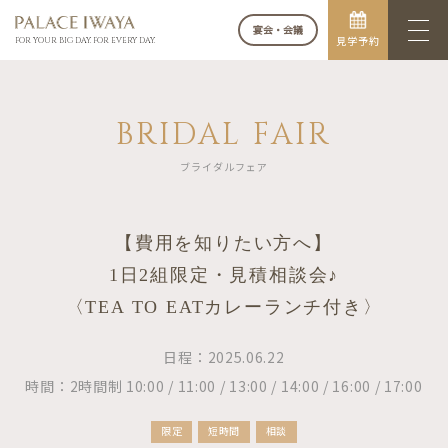
宴会・会議
見学予約
FOR YOUR BIG DAY. FOR EVERY DAY.
BRIDAL FAIR
ブライダルフェア
【費用を知りたい方へ】
1日2組限定・見積相談会♪
〈TEA TO EATカレーランチ付き〉
日程：2025.06.22
時間：2時間制 10:00 / 11:00 / 13:00 / 14:00 / 16:00 / 17:00
限定
短時間
相談