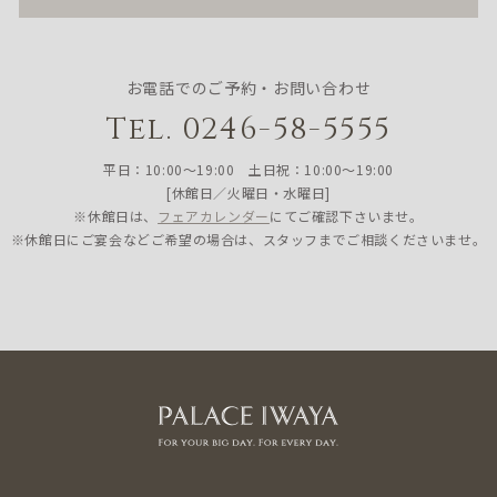
お電話でのご予約・お問い合わせ
Tel. 0246-58-5555
平日：10:00〜19:00 土日祝：10:00〜19:00
[休館日／火曜日・水曜日]
※休館日は、
フェアカレンダー
にてご確認下さいませ。
※休館日にご宴会などご希望の場合は、スタッフまでご相談くださいませ。