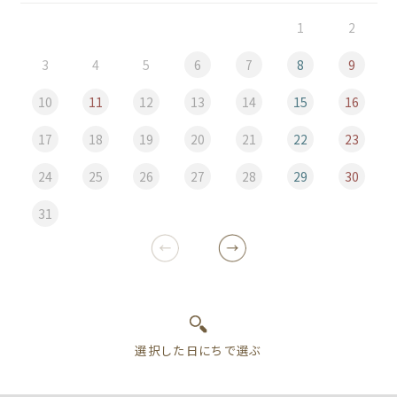
1
2
3
4
5
6
7
8
9
10
11
12
13
14
15
16
17
18
19
20
21
22
23
24
25
26
27
28
29
30
31