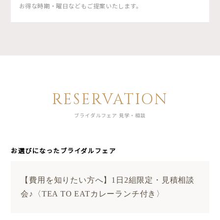
お得な時期・曜日などもご提案いたします。
RESERVATION
ブライダルフェア 見学・相談
お選びになったブライダルフェア
【費用を知りたい方へ】1日2組限定・見積相談
会♪〈TEA TO EATカレーランチ付き〉