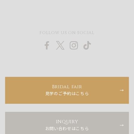
FOLLOW US ON SOCIAL
Bridal fair
見学のご予約はこちら
INQUIRY
お問い合わせはこちら