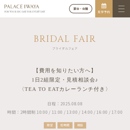
宴会・会議
見学予約
FOR YOUR BIG DAY. FOR EVERY DAY.
BRIDAL FAIR
ブライダルフェア
【費用を知りたい方へ】
1日2組限定・見積相談会♪
〈TEA TO EATカレーランチ付き〉
日程：2025.08.08
時間：2時間制 10:00 / 11:00 / 13:00 / 14:00 / 16:00 / 17:00
限定
短時間
相談