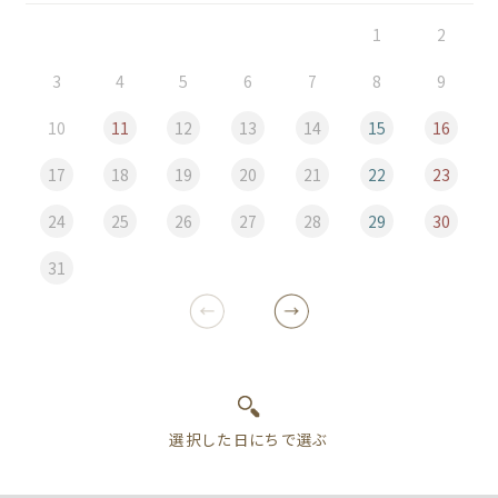
1
2
3
4
5
6
7
8
9
10
11
12
13
14
15
16
17
18
19
20
21
22
23
24
25
26
27
28
29
30
31