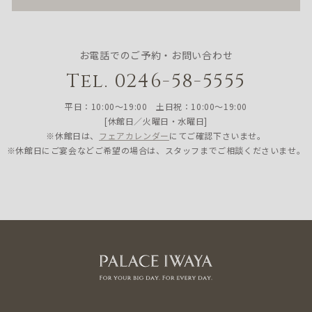
お電話でのご予約・お問い合わせ
Tel. 0246-58-5555
平日：10:00〜19:00 土日祝：10:00〜19:00
[休館日／火曜日・水曜日]
※休館日は、
フェアカレンダー
にてご確認下さいませ。
※休館日にご宴会などご希望の場合は、スタッフまでご相談くださいませ。