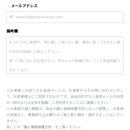
メールアドレス
※
備考欄
※お客様へお送りする返信メールは、お客様からのお問い合わせに対し
て、お客様個人にご回答するものです。当社の許可なく返信メールの内容
の一部分または全体を転載、二次利用することはご遠慮ください。
※お客様の個人情報は、当社の個人情報保護方針に沿って管理し、お客様
の承諾なく、業務遂行上必要のない第三者に開示・提示することはござい
ません。
詳しくは「
個人情報保護方針
」をご覧ください。