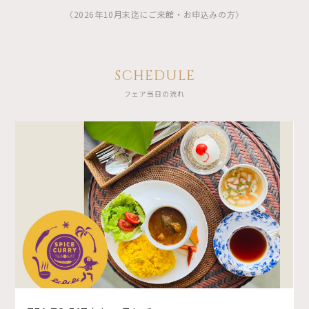
〈2026年10月末迄にご来館・お申込みの方〉
SCHEDULE
フェア当日の流れ