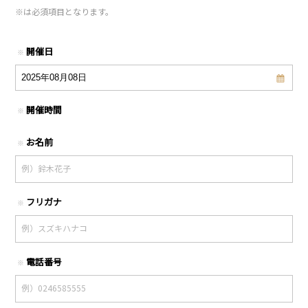
※
は必須項目となります。
開催日
※
開催時間
※
お名前
※
フリガナ
※
電話番号
※