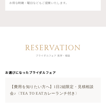
お得な時期・曜日などもご提案いたします。
RESERVATION
ブライダルフェア 見学・相談
お選びになったブライダルフェア
【費用を知りたい方へ】1日2組限定・見積相談
会♪〈TEA TO EATカレーランチ付き〉