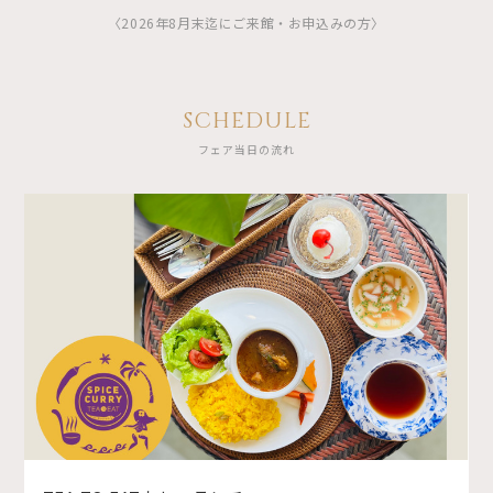
〈2026年8月末迄にご来館・お申込みの方〉
SCHEDULE
フェア当日の流れ