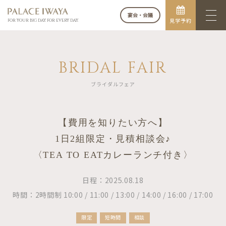
宴会・会議
見学予約
FOR YOUR BIG DAY. FOR EVERY DAY.
BRIDAL FAIR
ブライダルフェア
【費用を知りたい方へ】
1日2組限定・見積相談会♪
〈TEA TO EATカレーランチ付き〉
日程：2025.08.18
時間：2時間制 10:00 / 11:00 / 13:00 / 14:00 / 16:00 / 17:00
限定
短時間
相談