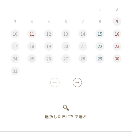
1
2
3
4
5
6
7
8
9
10
11
12
13
14
15
16
17
18
19
20
21
22
23
24
25
26
27
28
29
30
31