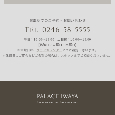
お電話でのご予約・お問い合わせ
Tel. 0246-58-5555
平日：10:00〜19:00 土日祝：10:00〜19:00
[休館日／火曜日・水曜日]
※休館日は、
フェアカレンダー
にてご確認下さいませ。
※休館日にご宴会などご希望の場合は、スタッフまでご相談くださいませ。