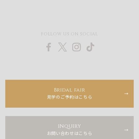
FOLLOW US ON SOCIAL
Bridal fair
見学のご予約はこちら
INQUIRY
お問い合わせはこちら