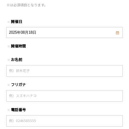
※
は必須項目となります。
開催日
※
開催時間
※
お名前
※
フリガナ
※
電話番号
※