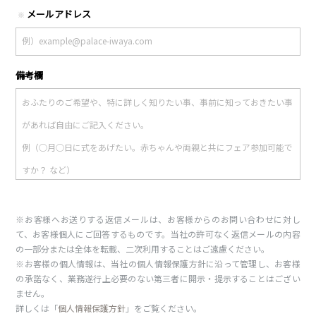
メールアドレス
※
備考欄
※お客様へお送りする返信メールは、お客様からのお問い合わせに対し
て、お客様個人にご回答するものです。当社の許可なく返信メールの内容
の一部分または全体を転載、二次利用することはご遠慮ください。
※お客様の個人情報は、当社の個人情報保護方針に沿って管理し、お客様
の承諾なく、業務遂行上必要のない第三者に開示・提示することはござい
ません。
詳しくは「
個人情報保護方針
」をご覧ください。