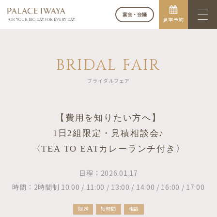
宴会・会議
見学予約
FOR YOUR BIG DAY. FOR EVERY DAY.
BRIDAL FAIR
ブライダルフェア
【費用を知りたい方へ】
1日2組限定・見積相談会♪
〈TEA TO EATカレーランチ付き〉
日程：2026.01.17
時間：2時間制 10:00 / 11:00 / 13:00 / 14:00 / 16:00 / 17:00
限定
短時間
相談