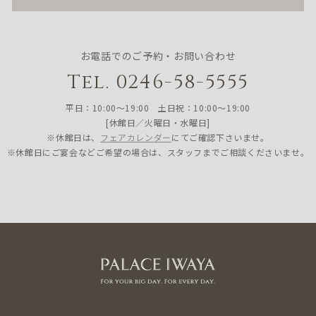
お電話でのご予約・お問い合わせ
Tel. 0246-58-5555
平日：10:00〜19:00 土日祝：10:00〜19:00
[休館日／火曜日・水曜日]
※休館日は、
フェアカレンダー
にてご確認下さいませ。
※休館日にご宴会などご希望の場合は、スタッフまでご相談くださいませ。