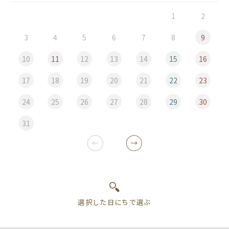
1
2
3
4
5
6
7
8
9
10
11
12
13
14
15
16
17
18
19
20
21
22
23
24
25
26
27
28
29
30
31