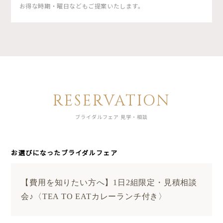
お得な時期・曜日などもご提案いたします。
RESERVATION
ブライダルフェア 見学・相談
お選びになったブライダルフェア
【費用を知りたい方へ】1日2組限定・見積相談
会♪〈TEA TO EATカレーランチ付き〉