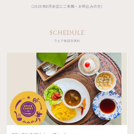
〈2026年8月末迄にご来館・お申込みの方〉
SCHEDULE
フェア当日の流れ