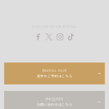
FOLLOW US ON SOCIAL
Bridal fair
見学のご予約はこちら
INQUIRY
お問い合わせはこちら