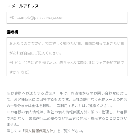
メールアドレス
※
備考欄
※お客様へお送りする返信メールは、お客様からのお問い合わせに対し
て、お客様個人にご回答するものです。当社の許可なく返信メールの内容
の一部分または全体を転載、二次利用することはご遠慮ください。
※お客様の個人情報は、当社の個人情報保護方針に沿って管理し、お客様
の承諾なく、業務遂行上必要のない第三者に開示・提示することはござい
ません。
詳しくは「
個人情報保護方針
」をご覧ください。