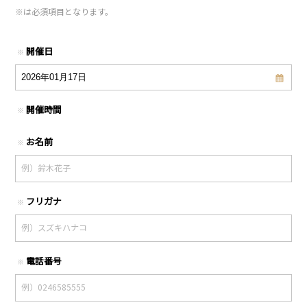
※
は必須項目となります。
開催日
※
開催時間
※
お名前
※
フリガナ
※
電話番号
※