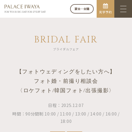
宴会・会議
見学予約
FOR YOUR BIG DAY. FOR EVERY DAY.
BRIDAL FAIR
ブライダルフェア
【フォトウェディングをしたい方へ】
フォト婚・前撮り相談会
〈ロケフォト/韓国フォト/出張撮影〉
日程：2025.12.07
時間：90分間制 10:00 / 11:00 / 13:00 / 14:00 / 16:00 /
18:00