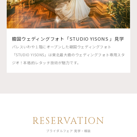
韓国ウェディングフォト「STUDIO YISONS 」見学
パレスいわや１階にオープンした韓国ウェディングフォト
「STUDIO YISONS」は東北最大級のウェディングフォト専用スタ
ジオ！本格的レタッチ技術が魅力です。
RESERVATION
ブライダルフェア 見学・相談