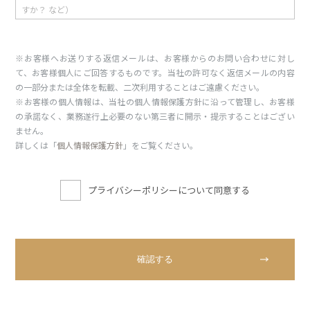
※お客様へお送りする返信メールは、お客様からのお問い合わせに対し
て、お客様個人にご回答するものです。当社の許可なく返信メールの内容
の一部分または全体を転載、二次利用することはご遠慮ください。
※お客様の個人情報は、当社の個人情報保護方針に沿って管理し、お客様
の承諾なく、業務遂行上必要のない第三者に開示・提示することはござい
ません。
詳しくは「
個人情報保護方針
」をご覧ください。
プライバシーポリシーについて同意する