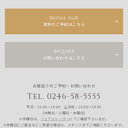
Bridal fair
見学のご予約はこちら
INQUIRY
お問い合わせはこちら
お電話でのご予約・お問い合わせ
Tel. 0246-58-5555
平日：10:00〜19:00 土日祝：10:00〜19:00
[休館日／火曜日・水曜日]
※休館日は、
フェアカレンダー
にてご確認下さいませ。
※休館日にご宴会などご希望の場合は、スタッフまでご相談くださいませ。