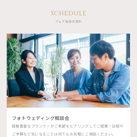
SCHEDULE
フェア当日の流れ
フォトウェディング相談会
経験豊富なプランナーがご希望をヒアリングしてご提案！日程や
ご予算など気になることは何でもお気軽にご相談ください。