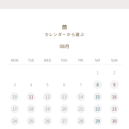
カレンダーから選ぶ
08月
MON
TUE
WED
THU
FRI
SAT
SUN
1
2
3
4
5
6
7
8
9
10
11
12
13
14
15
16
17
18
19
20
21
22
23
24
25
26
27
28
29
30