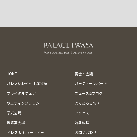
HOME
宴会・会議
パレスいわや七十年物語
パーティーレポート
ブライダルフェア
ニュース&ブログ
ウエディングプラン
よくあるご質問
挙式会場
アクセス
披露宴会場
婚礼料理
ドレス & ビューティー
お問い合わせ