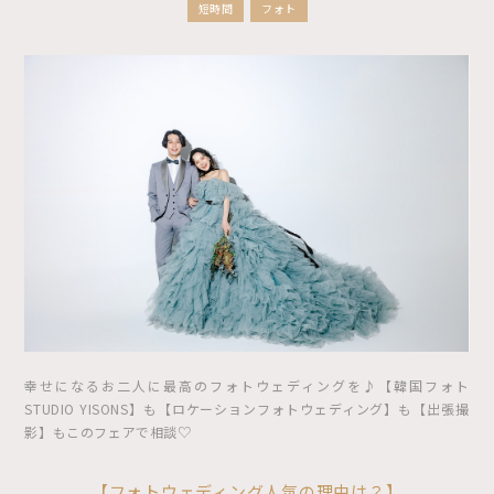
短時間
フォト
幸せになるお二人に最高のフォトウェディングを♪【韓国フォト
STUDIO YISONS】も【ロケーションフォトウェディング】も【出張撮
影】もこのフェアで相談♡
【フォトウェディング人気の理由は？】