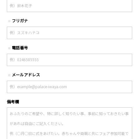
フリガナ
※
電話番号
※
メールアドレス
※
備考欄