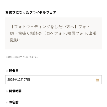
お選びになったブライダルフェア
【フォトウェディングをしたい方へ】フォト
婚・前撮り相談会〈ロケフォト/韓国フォト/出張
撮影〉
※
は必須項目となります。
開催日
※
開催時間
※
お名前
※