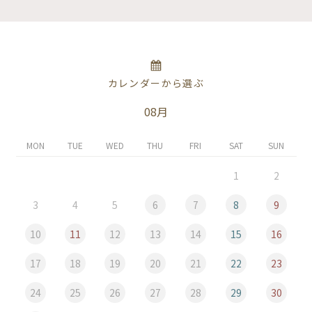
カレンダーから選ぶ
08月
MON
TUE
WED
THU
FRI
SAT
SUN
1
2
3
4
5
6
7
8
9
10
11
12
13
14
15
16
17
18
19
20
21
22
23
24
25
26
27
28
29
30