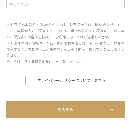
※お客様へお送りする返信メールは、お客様からのお問い合わせに対し
て、お客様個人にご回答するものです。当社の許可なく返信メールの内容
の一部分または全体を転載、二次利用することはご遠慮ください。
※お客様の個人情報は、当社の個人情報保護方針に沿って管理し、お客様
の承諾なく、業務遂行上必要のない第三者に開示・提示することはござい
ません。
詳しくは「
個人情報保護方針
」をご覧ください。
プライバシーポリシーについて同意する