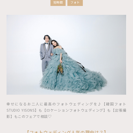
短時間
フォト
幸せになるお二人に最高のフォトウェディングを♪【韓国フォト
STUDIO YISONS】も【ロケーションフォトウェディング】も【出張撮
影】もこのフェアで相談♡
【フォトウェディング人気の理由は？】