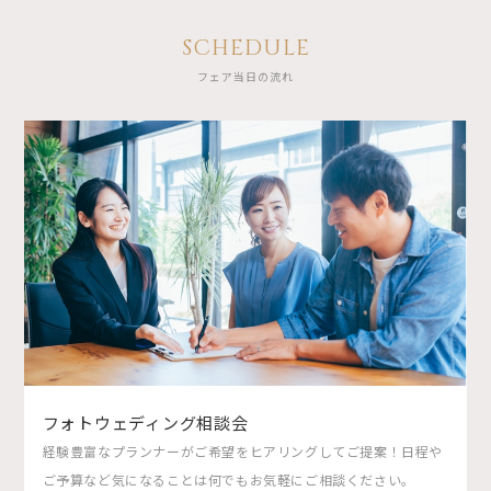
SCHEDULE
フェア当日の流れ
フォトウェディング相談会
経験豊富なプランナーがご希望をヒアリングしてご提案！日程や
ご予算など気になることは何でもお気軽にご相談ください。