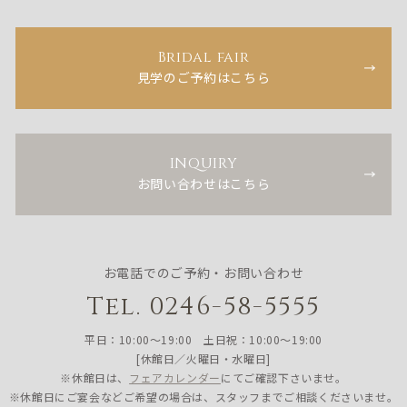
Bridal fair
見学のご予約はこちら
INQUIRY
お問い合わせはこちら
お電話でのご予約・お問い合わせ
Tel. 0246-58-5555
平日：10:00〜19:00 土日祝：10:00〜19:00
[休館日／火曜日・水曜日]
※休館日は、
フェアカレンダー
にてご確認下さいませ。
※休館日にご宴会などご希望の場合は、スタッフまでご相談くださいませ。