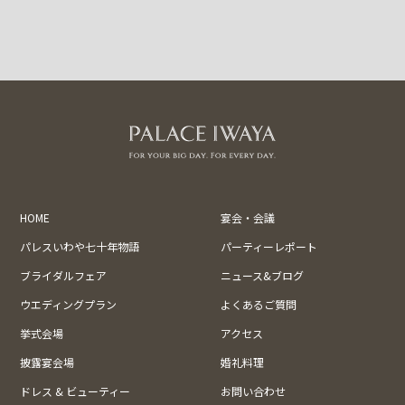
HOME
宴会・会議
パレスいわや七十年物語
パーティーレポート
ブライダルフェア
ニュース&ブログ
ウエディングプラン
よくあるご質問
挙式会場
アクセス
披露宴会場
婚礼料理
ドレス & ビューティー
お問い合わせ