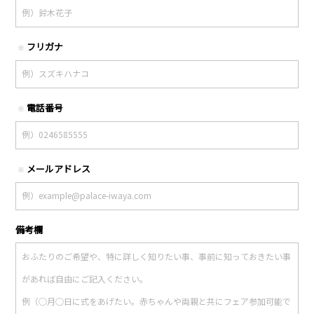
フリガナ
※
電話番号
※
メールアドレス
※
備考欄