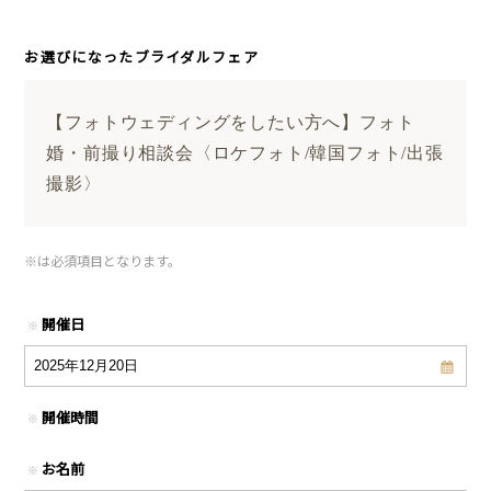
お選びになったブライダルフェア
【フォトウェディングをしたい方へ】フォト
婚・前撮り相談会〈ロケフォト/韓国フォト/出張
撮影〉
※
は必須項目となります。
開催日
※
開催時間
※
お名前
※