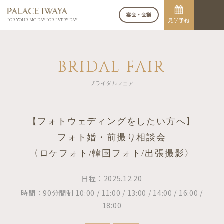
宴会・会議
見学予約
FOR YOUR BIG DAY. FOR EVERY DAY.
BRIDAL FAIR
ブライダルフェア
【フォトウェディングをしたい方へ】
フォト婚・前撮り相談会
〈ロケフォト/韓国フォト/出張撮影〉
日程：2025.12.20
時間：90分間制 10:00 / 11:00 / 13:00 / 14:00 / 16:00 /
18:00