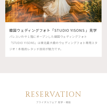
韓国ウェディングフォト「STUDIO YISONS 」見学
パレスいわや１階にオープンした韓国ウェディングフォト
「STUDIO YISONS」は東北最大級のウェディングフォト専用スタ
ジオ！本格的レタッチ技術が魅力です。
RESERVATION
ブライダルフェア 見学・相談