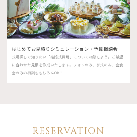
はじめてお見積りシミュレーション・予算相談会
式場探しで知りたい「結婚式費用」について相談しよう。ご希望
に合わせた見積を作成いたします。フォトのみ、挙式のみ、会食
会のみの相談ももちろんOK！
RESERVATION