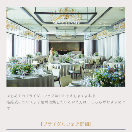
はじめてのブライダルフェアはドキドキしますよね♪
結婚式についてまず情報収集したいという方は、こちらがおすすめで
す！
【ブライダルフェア詳細】