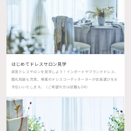
はじめてドレスサロン見学
直営ドレスサロンを見学しよう！インポートやブランドドレス、
婚礼和装も充実。専属のドレスコーディネーターが衣装選びをお
手伝いいたします。〈ご希望の方は試着もOK〉