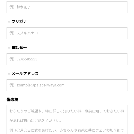
フリガナ
※
電話番号
※
メールアドレス
※
備考欄