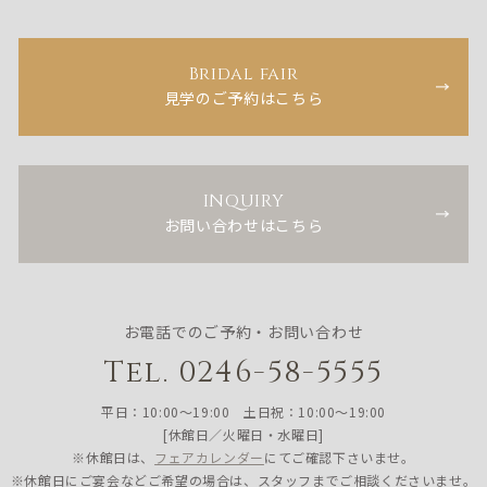
Bridal fair
見学のご予約はこちら
INQUIRY
お問い合わせはこちら
お電話でのご予約・お問い合わせ
Tel. 0246-58-5555
平日：10:00〜19:00 土日祝：10:00〜19:00
[休館日／火曜日・水曜日]
※休館日は、
フェアカレンダー
にてご確認下さいませ。
※休館日にご宴会などご希望の場合は、スタッフまでご相談くださいませ。