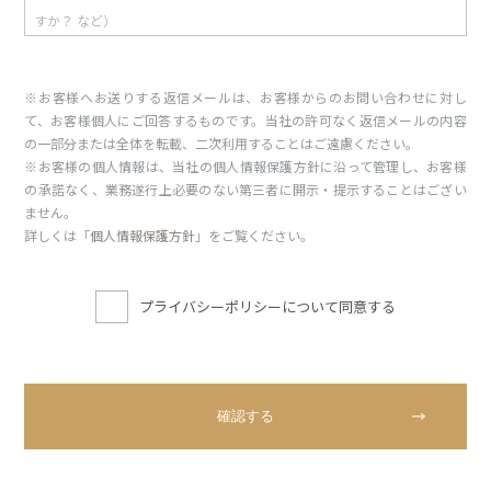
※お客様へお送りする返信メールは、お客様からのお問い合わせに対し
て、お客様個人にご回答するものです。当社の許可なく返信メールの内容
の一部分または全体を転載、二次利用することはご遠慮ください。
※お客様の個人情報は、当社の個人情報保護方針に沿って管理し、お客様
の承諾なく、業務遂行上必要のない第三者に開示・提示することはござい
ません。
詳しくは「
個人情報保護方針
」をご覧ください。
プライバシーポリシーについて同意する