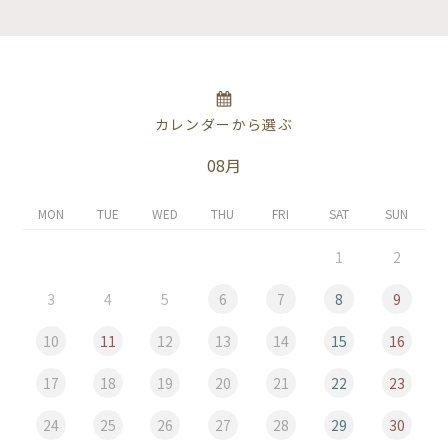
カレンダーから選ぶ
08月
MON
TUE
WED
THU
FRI
SAT
SUN
1
2
3
4
5
6
7
8
9
10
11
12
13
14
15
16
17
18
19
20
21
22
23
24
25
26
27
28
29
30