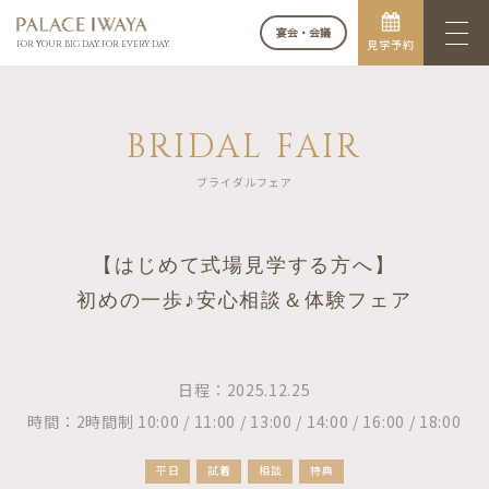
宴会・会議
見学予約
FOR YOUR BIG DAY. FOR EVERY DAY.
BRIDAL FAIR
ブライダルフェア
【はじめて式場見学する方へ】
初めの一歩♪安心相談＆体験フェア
日程：2025.12.25
時間：2時間制 10:00 / 11:00 / 13:00 / 14:00 / 16:00 / 18:00
平日
試着
相談
特典