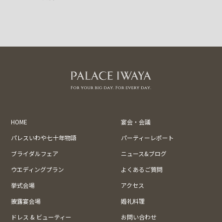
HOME
宴会・会議
パレスいわや七十年物語
パーティーレポート
ブライダルフェア
ニュース&ブログ
ウエディングプラン
よくあるご質問
挙式会場
アクセス
披露宴会場
婚礼料理
ドレス & ビューティー
お問い合わせ