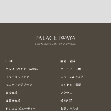
HOME
宴会・会議
パレスいわや七十年物語
パーティーレポート
ブライダルフェア
ニュース&ブログ
ウエディングプラン
よくあるご質問
挙式会場
アクセス
披露宴会場
婚礼料理
ドレス & ビューティー
お問い合わせ