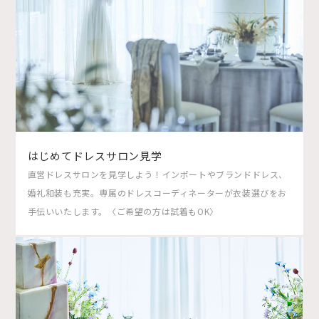
はじめてドレスサロン見学
直営ドレスサロンを見学しよう！インポートやブランドドレス、
婚礼和装も充実。専属のドレスコーディネーターが衣装選びをお
手伝いいたします。〈ご希望の方は試着もOK〉