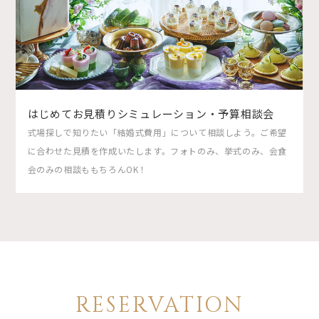
はじめてお見積りシミュレーション・予算相談会
式場探しで知りたい「結婚式費用」について相談しよう。ご希望
に合わせた見積を作成いたします。フォトのみ、挙式のみ、会食
会のみの相談ももちろんOK！
RESERVATION