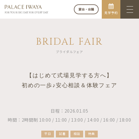
宴会・会議
見学予約
FOR YOUR BIG DAY. FOR EVERY DAY.
BRIDAL FAIR
ブライダルフェア
【はじめて式場見学する方へ】
初めの一歩♪安心相談＆体験フェア
日程：2026.01.05
時間：2時間制 10:00 / 11:00 / 13:00 / 14:00 / 16:00 / 18:00
平日
試着
相談
特典