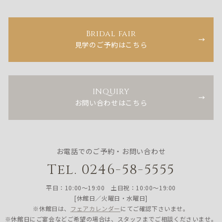
Bridal fair
見学のご予約はこちら
INQUIRY
お問い合わせはこちら
お電話でのご予約・お問い合わせ
Tel. 0246-58-5555
平日：10:00〜19:00 土日祝：10:00〜19:00
[休館日／火曜日・水曜日]
※休館日は、
フェアカレンダー
にてご確認下さいませ。
※休館日にご宴会などご希望の場合は、スタッフまでご相談くださいませ。