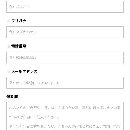
フリガナ
※
電話番号
※
メールアドレス
※
備考欄