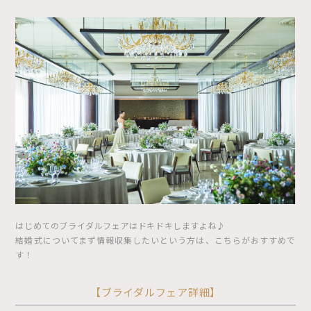
はじめてのブライダルフェアはドキドキしますよね♪
結婚式についてまず情報収集したいという方は、こちらがおすすめで
す！
【ブライダルフェア詳細】