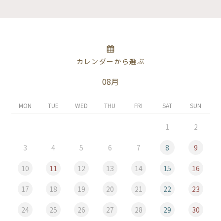
カレンダーから選ぶ
08月
MON
TUE
WED
THU
FRI
SAT
SUN
1
2
3
4
5
6
7
8
9
10
11
12
13
14
15
16
17
18
19
20
21
22
23
24
25
26
27
28
29
30