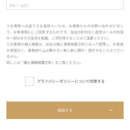
※お客様へお送りする返信メールは、お客様からのお問い合わせに対し
て、お客様個人にご回答するものです。当社の許可なく返信メールの内容
の一部分または全体を転載、二次利用することはご遠慮ください。
※お客様の個人情報は、当社の個人情報保護方針に沿って管理し、お客様
の承諾なく、業務遂行上必要のない第三者に開示・提示することはござい
ません。
詳しくは「
個人情報保護方針
」をご覧ください。
プライバシーポリシーについて同意する