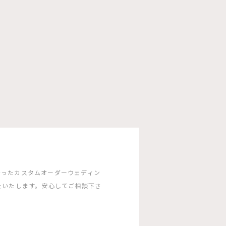
沿ったカスタムオーダーウェディン
をいたします。安心してご相談下さ