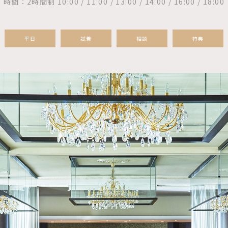
時間：2時間制 10:00 / 11:00 / 13:00 / 14:00 / 16:00 / 18:00
平日
試着
相談
特典