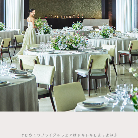
はじめてのブライダルフェアはドキドキしますよね♪