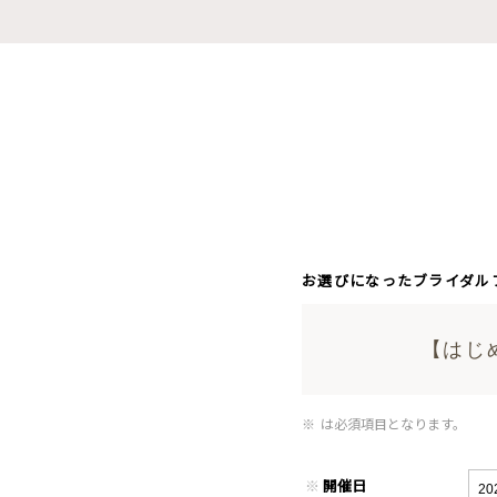
お選びになったブライダル
【はじ
※
は必須項目となります。
※
開催日