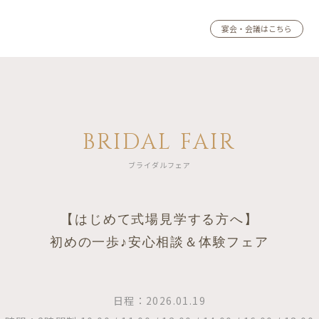
宴会・会議はこちら
BRIDAL FAIR
ブライダルフェア
【はじめて式場見学する方へ】
初めの一歩♪安心相談＆体験フェア
日程：2026.01.19