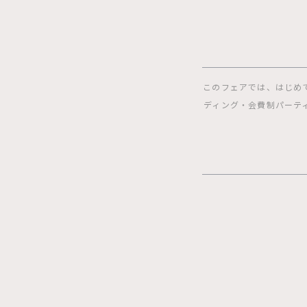
このフェアでは、はじめ
ディング・会費制パーテ