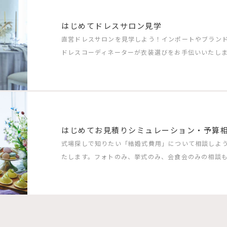
はじめてドレスサロン見学
直営ドレスサロンを見学しよう！インポートやブラン
ドレスコーディネーターが衣装選びをお手伝いいたしま
はじめてお見積りシミュレーション・予算
式場探しで知りたい「結婚式費用」について相談しよ
たします。フォトのみ、挙式のみ、会食会のみの相談も