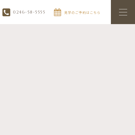
0246-58-5555
見学のご予約はこちら