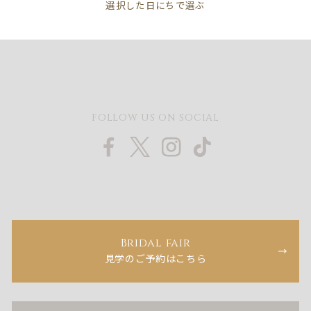
FOLLOW US ON SOCIAL
Bridal fair
見学のご予約はこちら