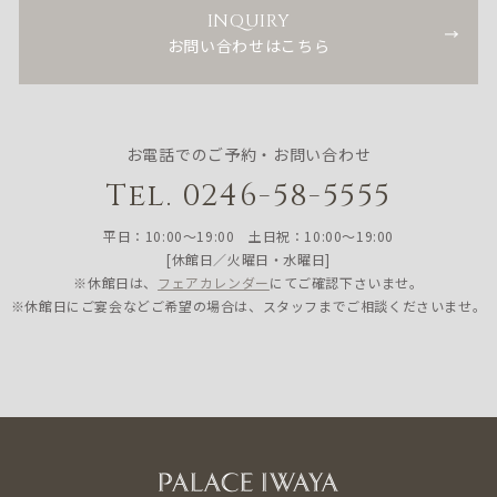
INQUIRY
お問い合わせはこちら
お電話でのご予約・お問い合わせ
Tel. 0246-58-5555
平日：10:00〜19:00 土日祝：10:00〜19:00
[休館日／火曜日・水曜日]
※休館日は、
フェアカレンダー
にてご確認下さいませ。
※休館日にご宴会などご希望の場合は、スタッフまでご相談くださいませ。