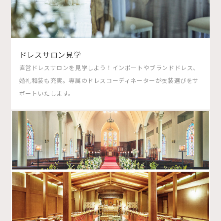
ドレスサロン見学
直営ドレスサロンを見学しよう！インポートやブランドドレス、
婚礼和装も充実。専属のドレスコーディネーターが衣装選びをサ
ポートいたします。