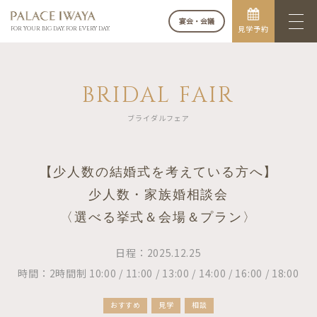
宴会・会議
見学予約
FOR YOUR BIG DAY. FOR EVERY DAY.
BRIDAL FAIR
ブライダルフェア
【少人数の結婚式を考えている方へ】
少人数・家族婚相談会
〈選べる挙式＆会場＆プラン〉
日程：2025.12.25
時間：2時間制 10:00 / 11:00 / 13:00 / 14:00 / 16:00 / 18:00
おすすめ
見学
相談