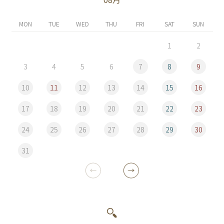
MON
TUE
WED
THU
FRI
SAT
SUN
1
2
3
4
5
6
7
8
9
10
11
12
13
14
15
16
17
18
19
20
21
22
23
24
25
26
27
28
29
30
31