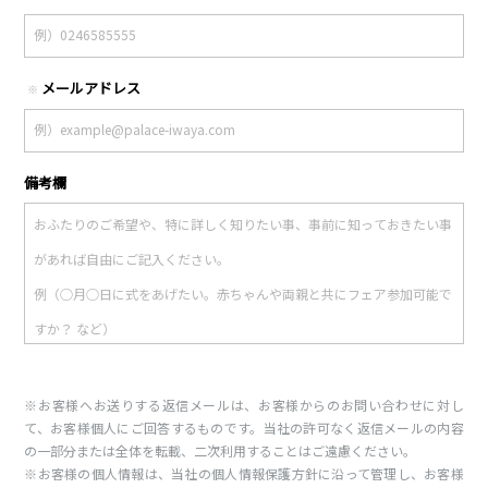
メールアドレス
※
備考欄
※お客様へお送りする返信メールは、お客様からのお問い合わせに対し
て、お客様個人にご回答するものです。当社の許可なく返信メールの内容
の一部分または全体を転載、二次利用することはご遠慮ください。
※お客様の個人情報は、当社の個人情報保護方針に沿って管理し、お客様