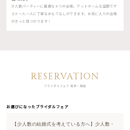
少人数パーティーに最適な４つの会場。アットホームな空間でゲ
スト一人一人に丁寧なおもてなしができます。お気に入りの会場
がきっと見つかります！
RESERVATION
ブライダルフェア 見学・相談
お選びになったブライダルフェア
【少人数の結婚式を考えている方へ】少人数・