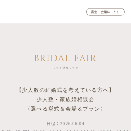
宴会・会議はこちら
BRIDAL FAIR
ブライダルフェア
【少人数の結婚式を考えている方へ】
少人数・家族婚相談会
〈選べる挙式＆会場＆プラン〉
日程：2026.06.04