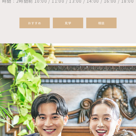
時間：2時間制 10:00 / 11:00 / 13:00 / 14:00 / 16:00 / 18:00
おすすめ
見学
相談