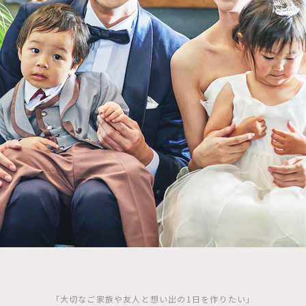
「大切なご家族や友人と想い出の1日を作りたい」