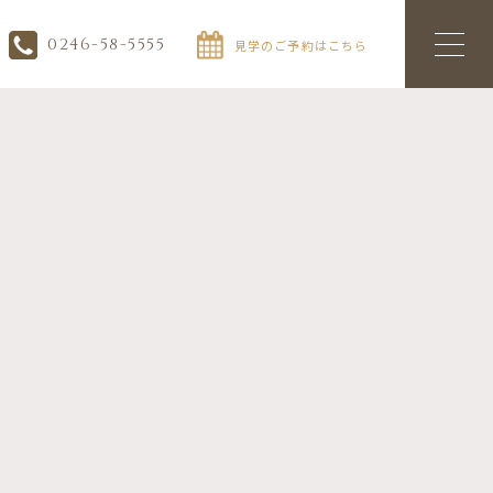
0246-58-5555
見学のご予約はこちら