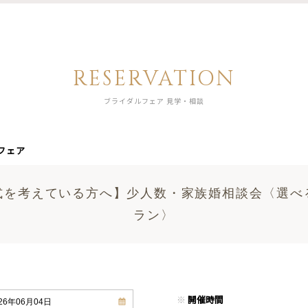
RESERVATION
ブライダルフェア 見学・相談
フェア
式を考えている方へ】少人数・家族婚相談会〈選べ
ラン〉
※
開催時間