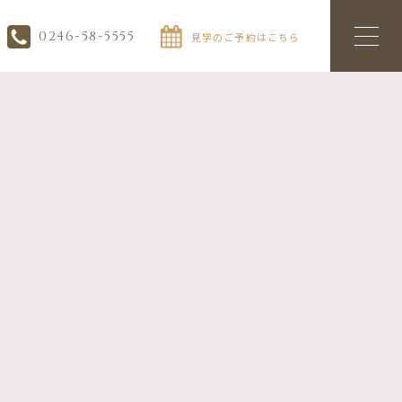
0246-58-5555
見学のご予約はこちら