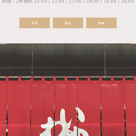
時間：2時間制 10:00 / 11:00 / 13:00 / 14:00 / 16:00 / 18:00
見学
相談
特典