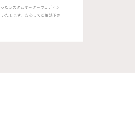
沿ったカスタムオーダーウェディン
をいたします。安心してご相談下さ