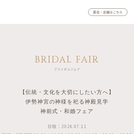
宴会・会議はこちら
BRIDAL FAIR
ブライダルフェア
【伝統・文化を大切にしたい方へ】
伊勢神宮の神様を祀る神殿見学
神前式・和婚フェア
日程：2026.07.11