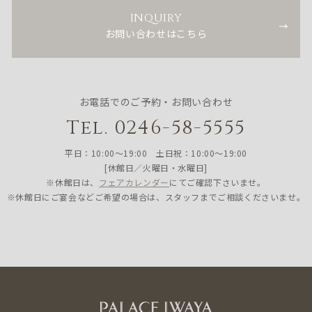
INQUIRY
お問い合わせはこちら
お電話でのご予約・お問い合わせ
Tel. 0246-58-5555
平日：10:00〜19:00 土日祝：10:00〜19:00
[休館日／火曜日・水曜日]
※休館日は、
フェアカレンダー
にてご確認下さいませ。
※休館日にご宴会などご希望の場合は、スタッフまでご相談くださいませ。