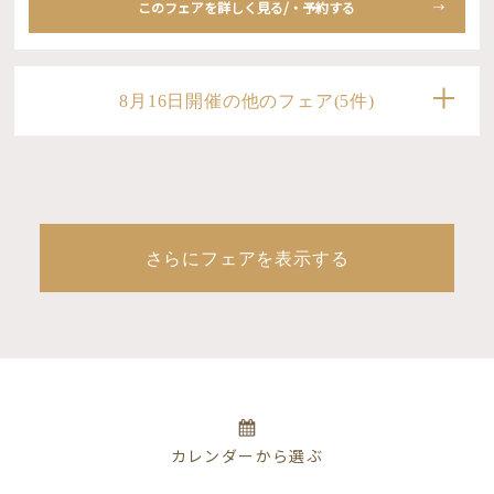
このフェアを詳しく見る/・予約する
8月16日開催の他のフェア(5件)
さらにフェアを表示する
カレンダーから選ぶ