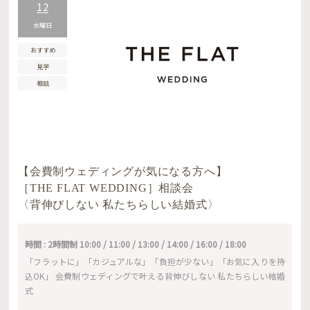
12
水曜日
おすすめ
見学
相談
【会費制ウェディングが気になる方へ】
［THE FLAT WEDDING］相談会
〈背伸びしない 私たちらしい結婚式〉
時間 : 2時間制 10:00 / 11:00 / 13:00 / 14:00 / 16:00 / 18:00
「フラットに」「カジュアルな」「負担が少ない」「お気に入りを持
込OK」 会費制ウェディングで叶える背伸びしない 私たちらしい結婚
式