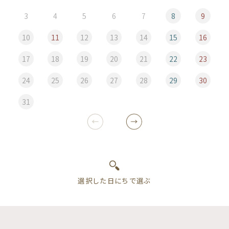
3
4
5
6
7
8
9
10
11
12
13
14
15
16
17
18
19
20
21
22
23
24
25
26
27
28
29
30
31