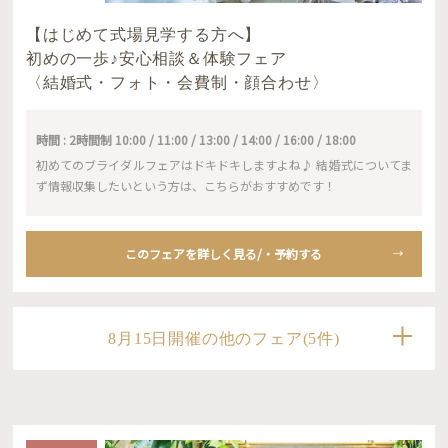
【はじめて式場見学する方へ】
初めの一歩♪安心相談＆体験フェア
〈結婚式・フォト・会費制・顔合わせ〉
時間 : 2時間制 10:00 / 11:00 / 13:00 / 14:00 / 16:00 / 18:00
初めてのブライダルフェアはドキドキしますよね♪ 結婚式についてま
ず情報収集したいという方は、こちらがおすすめです！
このフェアを詳しく見る/・予約する
8月15日開催の他のフェア(5件)