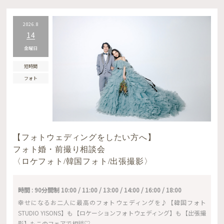
2026.8
14
金曜日
短時間
フォト
【フォトウェディングをしたい方へ】
フォト婚・前撮り相談会
〈ロケフォト/韓国フォト/出張撮影〉
時間 : 90分間制 10:00 / 11:00 / 13:00 / 14:00 / 16:00 / 18:00
幸せになるお二人に最高のフォトウェディングを♪【韓国フォト
STUDIO YISONS】も【ロケーションフォトウェディング】も【出張撮
影】もこのフェアで相談♡