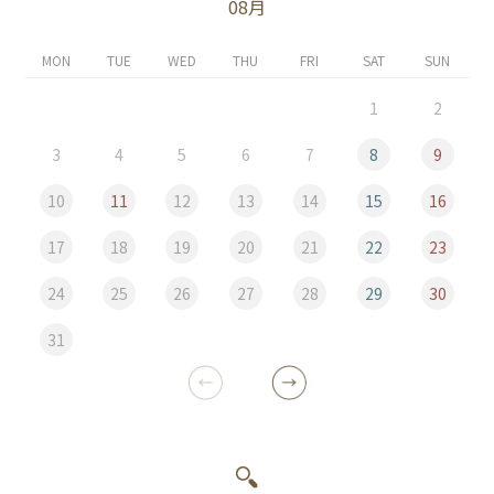
08月
MON
TUE
WED
THU
FRI
SAT
SUN
1
2
3
4
5
6
7
8
9
10
11
12
13
14
15
16
17
18
19
20
21
22
23
24
25
26
27
28
29
30
31