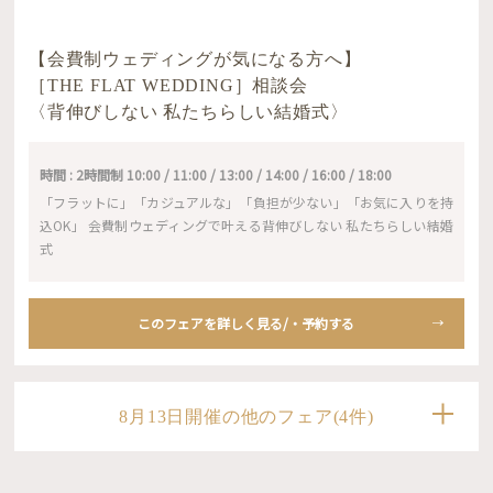
【会費制ウェディングが気になる方へ】
［THE FLAT WEDDING］相談会
〈背伸びしない 私たちらしい結婚式〉
時間 : 2時間制 10:00 / 11:00 / 13:00 / 14:00 / 16:00 / 18:00
「フラットに」「カジュアルな」「負担が少ない」「お気に入りを持
込OK」 会費制ウェディングで叶える背伸びしない 私たちらしい結婚
式
このフェアを詳しく見る/・予約する
8月13日開催の他のフェア(4件)