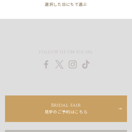
FOLLOW US ON SOCIAL
Bridal fair
見学のご予約はこちら