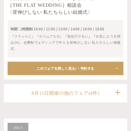
［THE FLAT WEDDING］相談会
〈背伸びしない 私たちらしい結婚式〉
時間 : 2時間制 10:00 / 11:00 / 13:00 / 14:00 / 16:00 / 18:00
「フラットに」「カジュアルな」「負担が少ない」「お気に入りを持
込OK」 会費制ウェディングで叶える背伸びしない 私たちらしい結婚
式
このフェアを詳しく見る/・予約する
8月11日開催の他のフェア(4件)
2026.8