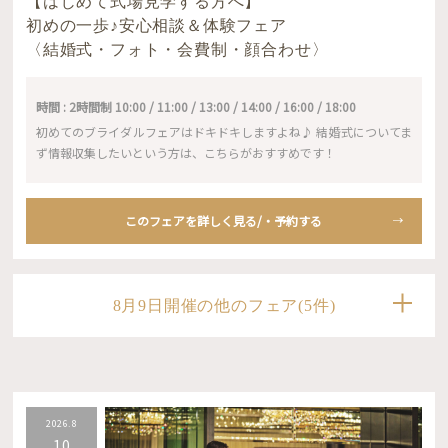
【はじめて式場見学する方へ】
初めの一歩♪安心相談＆体験フェア
〈結婚式・フォト・会費制・顔合わせ〉
時間 : 2時間制 10:00 / 11:00 / 13:00 / 14:00 / 16:00 / 18:00
初めてのブライダルフェアはドキドキしますよね♪ 結婚式についてま
ず情報収集したいという方は、こちらがおすすめです！
このフェアを詳しく見る/・予約する
8月9日開催の他のフェア(5件)
2026.8
10