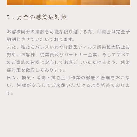
5．万全の感染症対策
お客様同士の接触を可能な限り避ける為、相談会は完全予
約制とさせていだいております。
また、私たちパレスいわやは新型ウィルス感染拡大防止に
努め、お客様、従業員及びパートナー企業、そしてすべて
のご家族の皆様に安心してお過ごしいただけるよう、感染
症対策を徹底しております。
日々、換気・消毒・拭き上げ作業の徹底と管理をおこな
い、皆様が安心してご来館いただけるよう努めておりま
す。