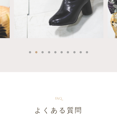
FAQ
よくある質問