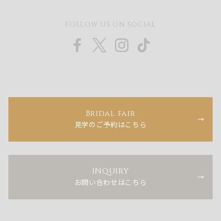
FOLLOW US ON SOCIAL
Bridal fair
見学のご予約はこちら
INQUIRY
お問い合わせはこちら