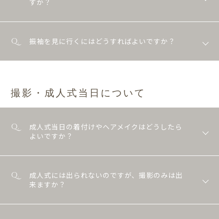
すか？
振袖を見に行くにはどうすればよいですか？
撮影・成人式当日について
成人式当日の着付けやヘアメイクはどうしたら
よいですか？
成人式には出られないのですが、撮影のみは出
来ますか？