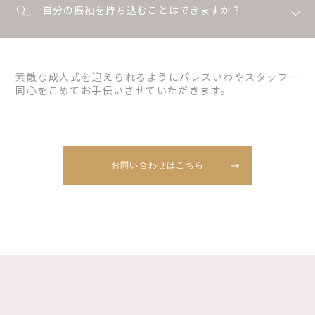
自分の振袖を持ち込むことはできますか？
素敵な成人式を迎えられるようにパレスいわやスタッフ一
同心をこめてお手伝いさせていただきます。
お問い合わせはこちら