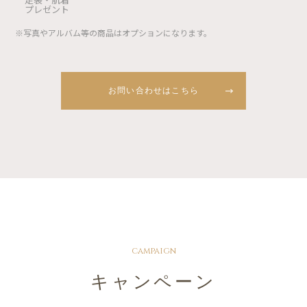
プレゼント
※写真やアルバム等の商品はオプションになります。
お問い合わせはこちら
campaign
キャンペーン