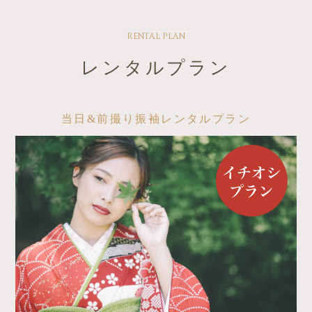
RENTAL PLAN
レンタルプラン
当日&前撮り振袖レンタルプラン