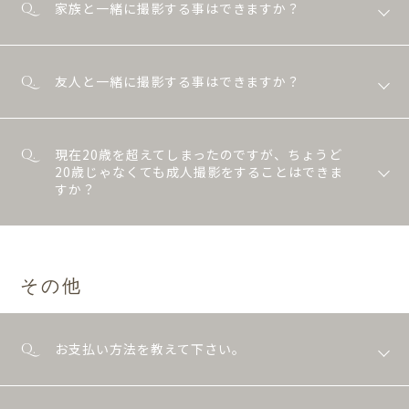
家族と一緒に撮影する事はできますか？
友人と一緒に撮影する事はできますか？
現在20歳を超えてしまったのですが、ちょうど
20歳じゃなくても成人撮影をすることはできま
すか？
その他
お支払い方法を教えて下さい。