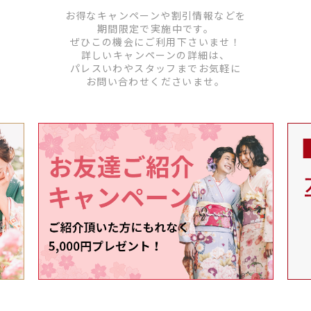
お得なキャンペーンや割引情報などを
期間限定で実施中です。
ぜひこの機会にご利用下さいませ！
詳しいキャンペーンの詳細は、
パレスいわやスタッフまでお気軽に
お問い合わせくださいませ。