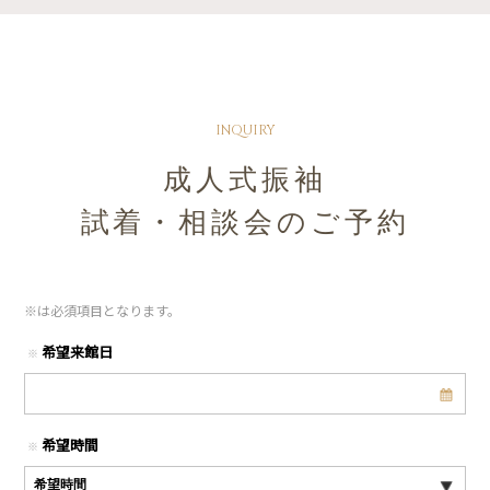
INQUIRY
成人式振袖
試着・相談会のご予約
※
は必須項目となります。
希望来館日
※
希望時間
※