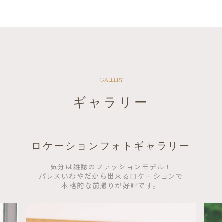
gallery
ギャラリー
ロケーションフォトギャラリー
気分は雑誌のファッションモデル！
パレスいわやだから出来るロケーションで
本格的な前撮りが好評です。