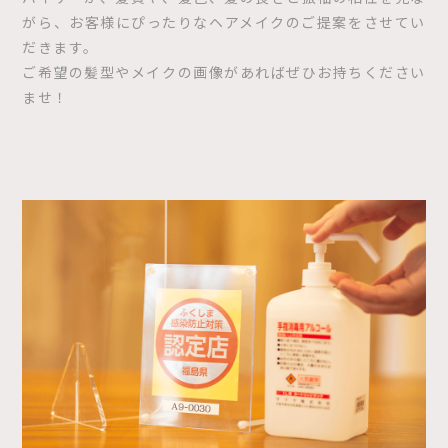
がら、お客様にぴったりなヘアメイクのご提案をさせてい
だきます。
ご希望の髪型やメイクの画像があればぜひお持ちください
ませ！