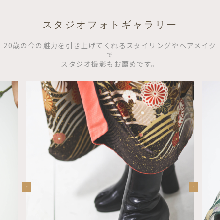
スタジオフォトギャラリー
20歳の今の魅力を引き上げてくれるスタイリングやヘアメイク
で
スタジオ撮影もお薦めです。