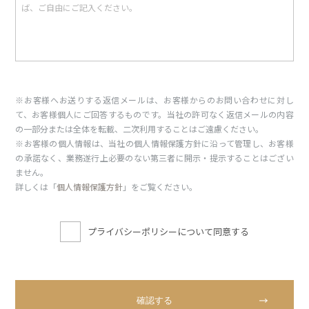
※お客様へお送りする返信メールは、お客様からのお問い合わせに対し
て、お客様個人にご回答するものです。当社の許可なく返信メールの内容
の一部分または全体を転載、二次利用することはご遠慮ください。
※お客様の個人情報は、当社の個人情報保護方針に沿って管理し、お客様
の承諾なく、業務遂行上必要のない第三者に開示・提示することはござい
ません。
詳しくは「
個人情報保護方針
」をご覧ください。
プライバシーポリシーについて同意する