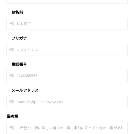
お名前
※
フリガナ
※
電話番号
※
メールアドレス
※
備考欄