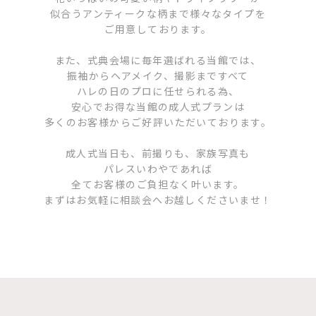
似合うアンティークな柄まで様々なタイプを
ご用意しております。
また、式典会場に毎年選ばれる当館では、
振袖からヘアメイク、撮影まですべて
ハレの日のプロに任せられる為、
安心でお得な当館の成人式プランは
多くのお客様からご好評いただいております。
成人式当日も、前撮りも、家族写真も
パレスいわやであれば
全てお客様のご負担なく叶います。
まずはお気軽に相談会へお越しくださいませ！