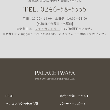
お電話でのご予約・お問い合わせ
Tel. 0246-58-5555
平日：10:00〜19:00 土日祝：10:00〜19:00
[休館日／火曜日・水曜日]
※休館日は、
フェアカレンダー
にてご確認下さいませ。
※休館日にご宴会などご希望の場合は、スタッフまでご相談くださいませ。
HOME
宴会・会議・イベント
パレスいわや七十年物語
パーティーレポート