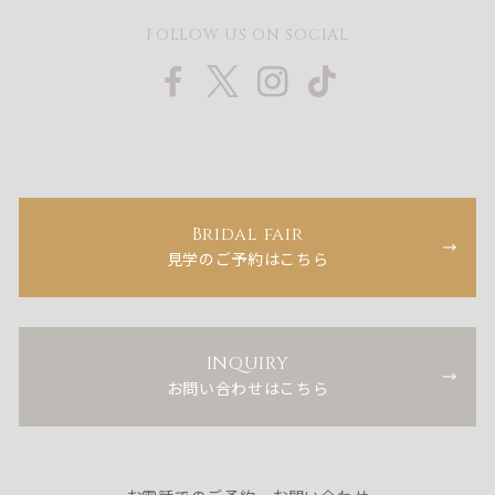
FOLLOW US ON SOCIAL
Bridal fair
見学のご予約はこちら
INQUIRY
お問い合わせはこちら