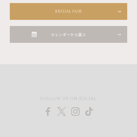
BRIDAL FAIR
カレンダーから選ぶ
FOLLOW US ON SOCIAL