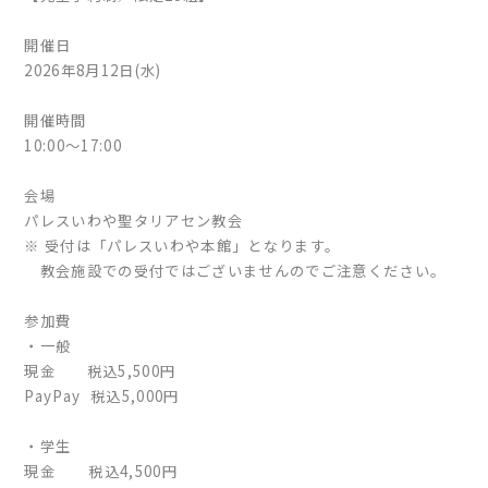
開催日
2026年8月12日(水)
開催時間
10:00〜17:00
会場
パレスいわや聖タリアセン教会
※ 受付は「パレスいわや本館」となります。
教会施設での受付ではございませんのでご注意ください。
参加費
・一般
現金 税込5,500円
PayPay 税込5,000円
・学生
現金 税込4,500円