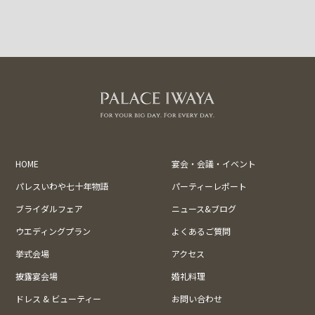
HOME
宴会・会議・イベント
パレスいわや七十年物語
パーティーレポート
ブライダルフェア
ニュース&ブログ
ウエディングプラン
よくあるご質問
挙式会場
アクセス
披露宴会場
婚礼料理
ドレス & ビューティー
お問い合わせ