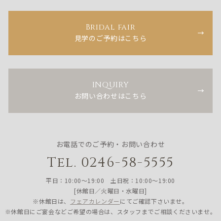
Bridal fair
見学のご予約はこちら
INQUIRY
お問い合わせはこちら
お電話でのご予約・お問い合わせ
Tel. 0246-58-5555
平日：10:00〜19:00 土日祝：10:00〜19:00
[休館日／火曜日・水曜日]
※休館日は、
フェアカレンダー
にてご確認下さいませ。
※休館日にご宴会などご希望の場合は、スタッフまでご相談くださいませ。