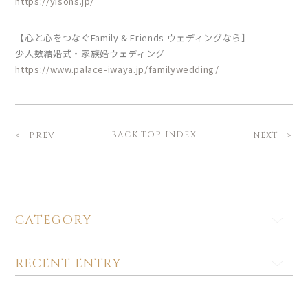
https://yisons.jp/
【心と心をつなぐFamily & Friends ウェディングなら】
少人数結婚式・家族婚ウェディング
https://www.palace-iwaya.jp/familywedding/
BACK TOP INDEX
PREV
NEXT
CATEGORY
RECENT ENTRY