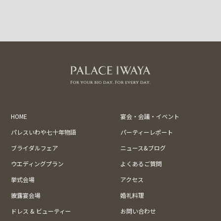
HOME
宴会・会議・イベント
パレスいわや七十年物語
パーティーレポート
ブライダルフェア
ニュース&ブログ
ウエディングプラン
よくあるご質問
挙式会場
アクセス
披露宴会場
婚礼料理
ドレス & ビューティー
お問い合わせ