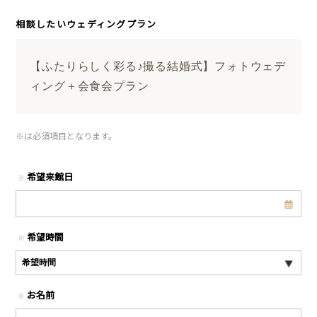
相談したいウェディングプラン
【ふたりらしく彩る♪撮る結婚式】フォトウェデ
ィング＋会食会プラン
※
は必須項目となります。
希望来館日
※
希望時間
※
お名前
※