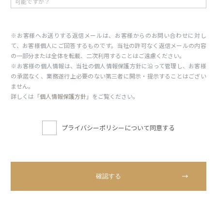
※お客様へお送りする返信メールは、お客様からのお問い合わせに対し
て、お客様個人にご回答するものです。当社の許可なく返信メールの内容
の一部分または全体を転載、二次利用することはご遠慮ください。
※お客様の個人情報は、当社の個人情報保護方針に沿って管理し、お客様
の承諾なく、業務遂行上必要のない第三者に開示・提示することはござい
ません。
詳しくは「
個人情報保護方針
」をご覧ください。
プライバシーポリシーについて同意する