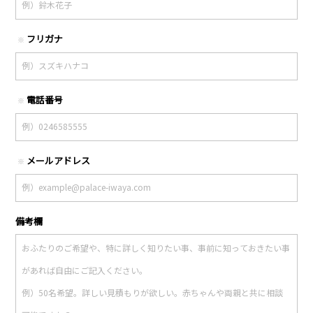
フリガナ
※
電話番号
※
メールアドレス
※
備考欄