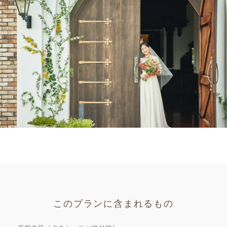
このプランに含まれるもの