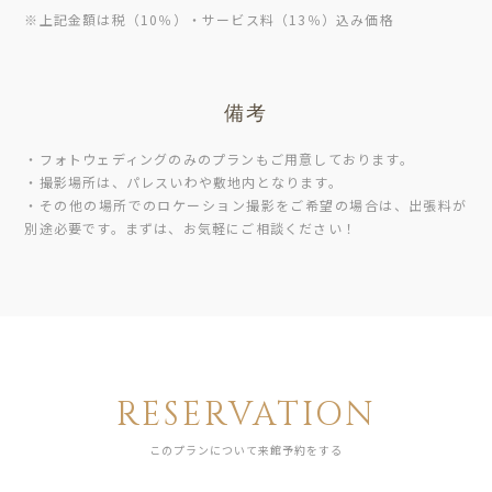
※上記金額は税（10％）・サービス料（13％）込み価格
備考
・フォトウェディングのみのプランもご用意しております。
・撮影場所は、パレスいわや敷地内となります。
・その他の場所でのロケーション撮影をご希望の場合は、出張料が
別途必要です。まずは、お気軽にご相談ください！
RESERVATION
このプランについて来館予約をする