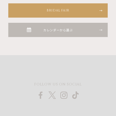
BRIDAL FAIR
カレンダーから選ぶ
FOLLOW US ON SOCIAL