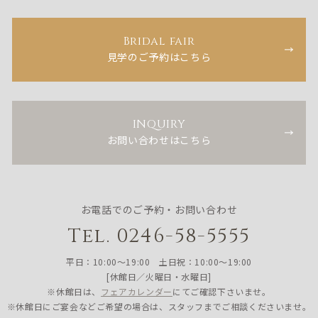
Bridal fair
見学のご予約はこちら
INQUIRY
お問い合わせはこちら
お電話でのご予約・お問い合わせ
Tel. 0246-58-5555
平日：10:00〜19:00 土日祝：10:00〜19:00
[休館日／火曜日・水曜日]
※休館日は、
フェアカレンダー
にてご確認下さいませ。
※休館日にご宴会などご希望の場合は、スタッフまでご相談くださいませ。