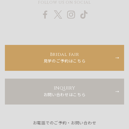
FOLLOW US ON SOCIAL
Bridal fair
見学のご予約はこちら
INQUIRY
お問い合わせはこちら
お電話でのご予約・お問い合わせ