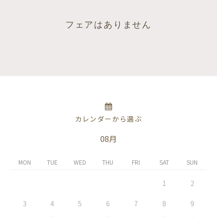
フェアはありません
カレンダーから選ぶ
08月
MON
TUE
WED
THU
FRI
SAT
SUN
1
2
3
4
5
6
7
8
9