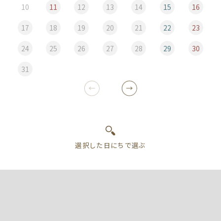
10
11
12
13
14
15
16
17
18
19
20
21
22
23
24
25
26
27
28
29
30
31