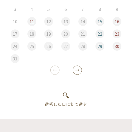
3
4
5
6
7
8
9
10
11
12
13
14
15
16
17
18
19
20
21
22
23
24
25
26
27
28
29
30
31