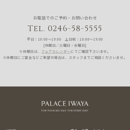
お電話でのご予約・お問い合わせ
Tel. 0246-58-5555
平日：10:00〜19:00 土日祝：10:00〜19:00
[休館日／火曜日・水曜日]
※休館日は、
フェアカレンダー
にてご確認下さいませ。
※休館日にご宴会などご希望の場合は、スタッフまでご相談くださいませ。