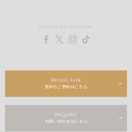
FOLLOW US ON SOCIAL
Bridal fair
見学のご予約はこちら
INQUIRY
お問い合わせはこちら