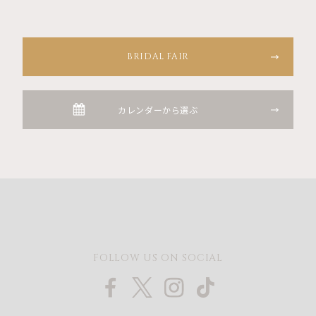
BRIDAL FAIR
カレンダーから選ぶ
FOLLOW US ON SOCIAL