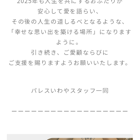
2025年も人生を共にするおふたりが
安心して愛を語らい、
その後の人生の道しるべとなるような、
「幸せな思い出を築ける場所」になります
ように。
引き続き、ご愛顧ならびに
ご支援を賜りますようお願いいたします。
パレスいわやスタッフ一同
ーーーーーーーーーーーーーーーーーー