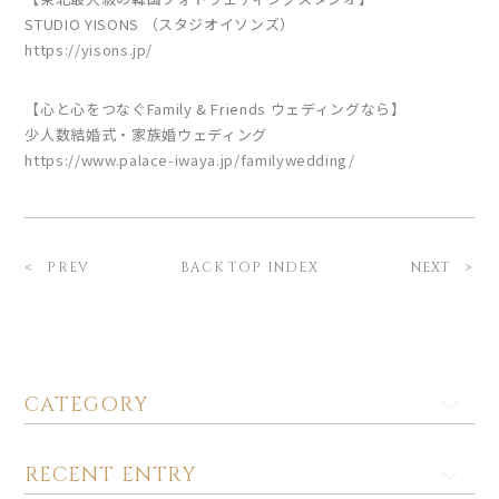
STUDIO YISONS （スタジオイソンズ）
https://yisons.jp/
【心と心をつなぐFamily & Friends ウェディングなら】
少人数結婚式・家族婚ウェディング
https://www.palace-iwaya.jp/familywedding/
BACK TOP INDEX
PREV
NEXT
CATEGORY
RECENT ENTRY