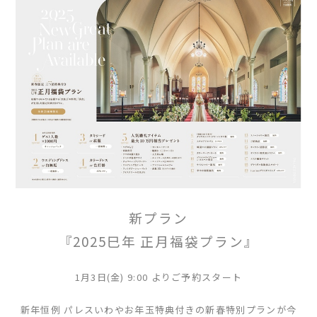
新プラン
『2025巳年 正月福袋プラン』
1月3日(金) 9:00 よりご予約スタート
新年恒例 パレスいわやお年玉特典付きの新春特別プランが今