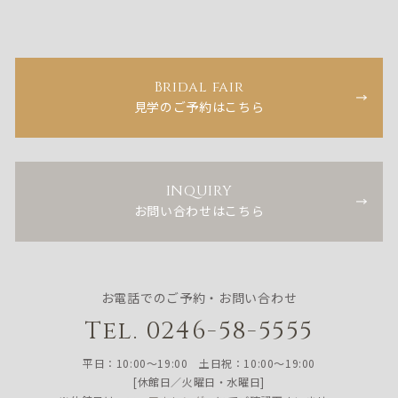
Bridal fair
見学のご予約はこちら
INQUIRY
お問い合わせはこちら
お電話でのご予約・お問い合わせ
Tel. 0246-58-5555
平日：10:00〜19:00 土日祝：10:00〜19:00
[休館日／火曜日・水曜日]