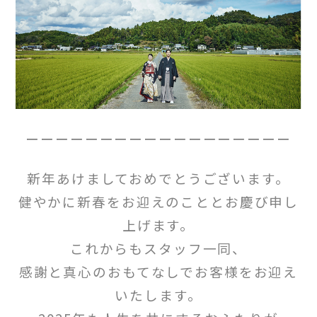
ーーーーーーーーーーーーーーーーーー
新年あけましておめでとうございます。
健やかに新春をお迎えのこととお慶び申し
上げます。
これからもスタッフ一同、
感謝と真心のおもてなしでお客様をお迎え
いたします。