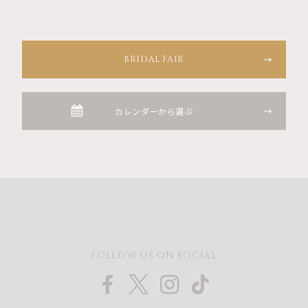
BRIDAL FAIR
カレンダーから選ぶ
FOLLOW US ON SOCIAL