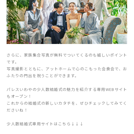
さらに、家族集合写真が無料でついてくるのも嬉しいポイント
です。
写真撮影とともに、アットホームで心のこもった会食会で、お
ふたりの門出を祝うことができます。
パレスいわやの少人数結婚式の魅力を紹介する専用WEBサイト
もオープン！
これからの結婚式の新しいカタチを、ぜひチェックしてみてく
ださいね！
少人数結婚式専用サイトはこちら↓↓↓