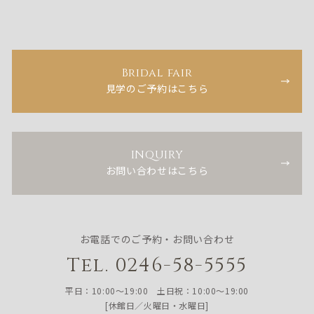
Bridal fair
見学のご予約はこちら
INQUIRY
お問い合わせはこちら
お電話でのご予約・お問い合わせ
Tel. 0246-58-5555
平日：10:00〜19:00 土日祝：10:00〜19:00
[休館日／火曜日・水曜日]