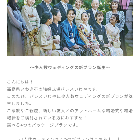
〜少人数ウェディングの新プラン誕生〜
こんにちは！
福島県いわき市の結婚式場パレスいわやです。
このたび、パレスいわやに少人数ウェディングの新プランが誕
生しました。
ご家族やご親戚、親しい友人とのアットホームな結婚式や結婚
報告をご検討されている方におすすめ！
選べる4つのパッケージプランです。
少人数ウェディング 4つの新プランはこちら↓↓↓