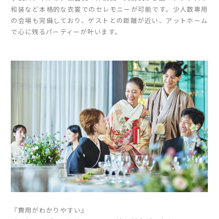
和装など本格的な衣裳でのセレモニーが可能です。少人数専用
の会場も完備しており、ゲストとの距離が近い、アットホーム
で心に残るパーティーが叶います。
『費用がわかりやすい』