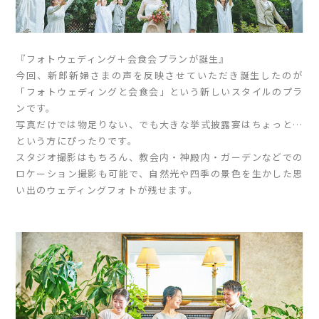
『フォトウェディング＋会食会プランが誕生』
今回、新郎新婦さまの声を反映させていただき誕生したのが
「フォトウェディングと会食会」という新しいスタイルのプラ
ンです。
写真だけでは物足りない、でも大きな挙式披露宴はちょっと…
という方にぴったりです。
スタジオ撮影はもちろん、教会内・神殿内・ガーデンなどでの
ロケーション撮影も可能で、自然光や四季の景色を生かした思
い出のウェディングフォトが残せます。