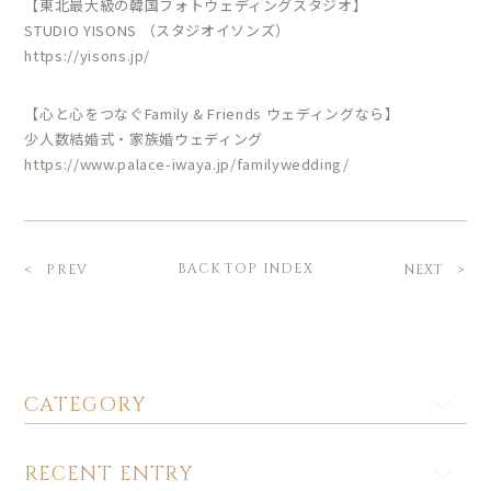
【東北最大級の韓国フォトウェディングスタジオ】
STUDIO YISONS （スタジオイソンズ）
https://yisons.jp/
【心と心をつなぐFamily & Friends ウェディングなら】
少人数結婚式・家族婚ウェディング
https://www.palace-iwaya.jp/familywedding/
BACK TOP INDEX
PREV
NEXT
CATEGORY
RECENT ENTRY