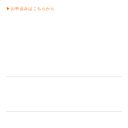
▶お申込みはこちらから