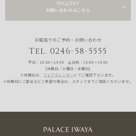
INQUIRY
お問い合わせはこちら
お電話でのご予約・お問い合わせ
Tel. 0246-58-5555
平日：10:00〜19:00 土日祝：10:00〜19:00
[休館日／火曜日・水曜日]
※休館日は、
フェアカレンダー
にてご確認下さいませ。
※休館日にご宴会などご希望の場合は、スタッフまでご相談くださいませ。