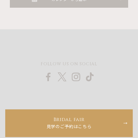
FOLLOW US ON SOCIAL
Bridal fair
見学のご予約はこちら