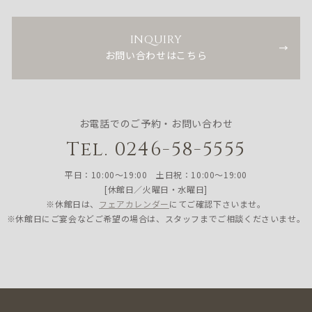
INQUIRY
お問い合わせはこちら
お電話でのご予約・お問い合わせ
Tel. 0246-58-5555
平日：10:00〜19:00 土日祝：10:00〜19:00
[休館日／火曜日・水曜日]
※休館日は、
フェアカレンダー
にてご確認下さいませ。
※休館日にご宴会などご希望の場合は、スタッフまでご相談くださいませ。