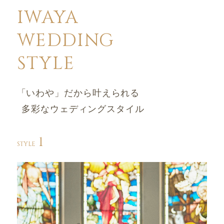
IWAYA
WEDDING
STYLE
「いわや」だから叶えられる
多彩なウェディングスタイル
1
STYLE