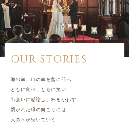
OUR STORIES
海の幸、山の幸を盆に並べ
ともに食べ、ともに笑い
出会いに感謝し、杯をかわす
繋がれた縁の向こうには
人の幸が続いていく