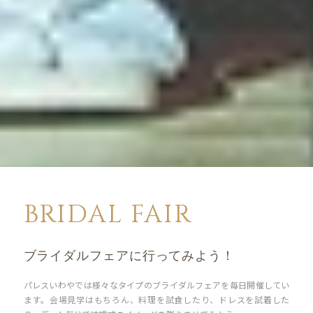
BRIDAL FAIR
ブライダルフェアに行ってみよう！
パレスいわやでは様々なタイプのブライダルフェアを毎日開催してい
ます。
会場見学はもちろん、料理を試食したり、ドレスを試着した