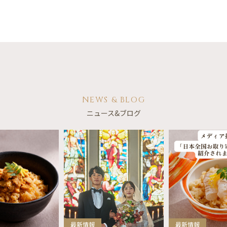
NEWS & BLOG
ニュース&ブログ
最新情報
最新情報