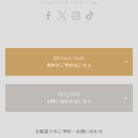
FOLLOW US ON SOCIAL
Bridal fair
見学のご予約はこちら
INQUIRY
お問い合わせはこちら
お電話でのご予約・お問い合わせ