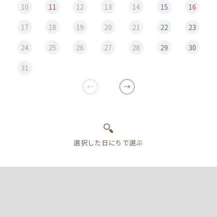
10
11
12
13
14
15
16
17
18
19
20
21
22
23
24
25
26
27
28
29
30
31