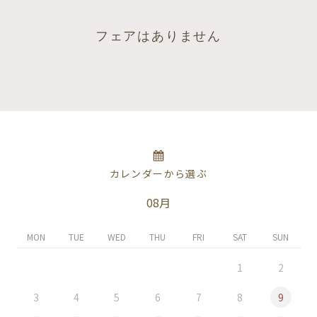
フェアはありません
カレンダーから選ぶ
08月
MON
TUE
WED
THU
FRI
SAT
SUN
1
2
3
4
5
6
7
8
9