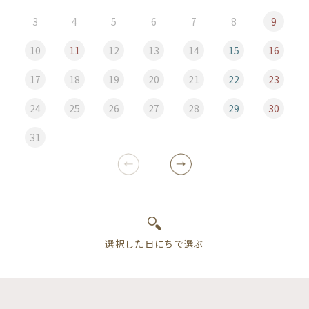
3
4
5
6
7
8
9
10
11
12
13
14
15
16
17
18
19
20
21
22
23
24
25
26
27
28
29
30
31