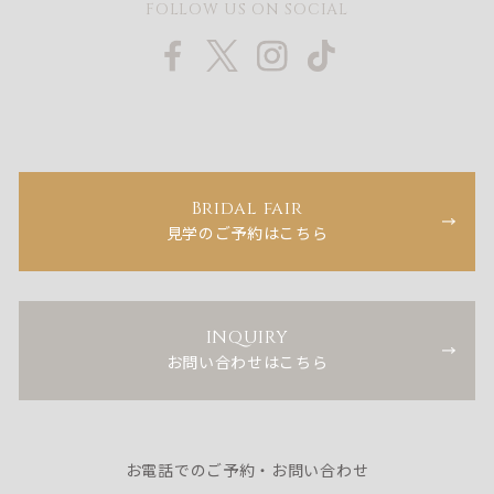
FOLLOW US ON SOCIAL
Bridal fair
見学のご予約はこちら
INQUIRY
お問い合わせはこちら
お電話でのご予約・お問い合わせ