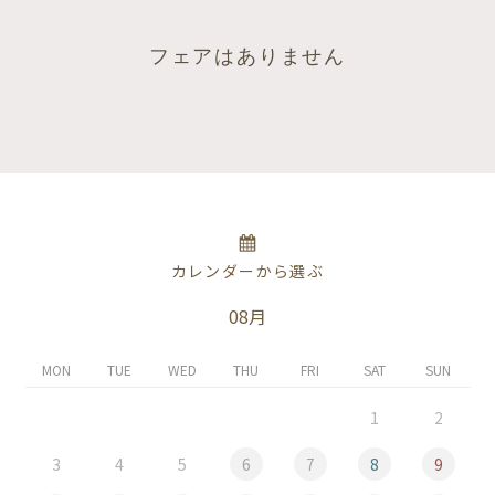
フェアはありません
カレンダーから選ぶ
08月
MON
TUE
WED
THU
FRI
SAT
SUN
1
2
3
4
5
6
7
8
9