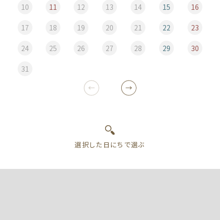
10
11
12
13
14
15
16
17
18
19
20
21
22
23
24
25
26
27
28
29
30
31