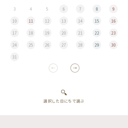
3
4
5
6
7
8
9
10
11
12
13
14
15
16
17
18
19
20
21
22
23
24
25
26
27
28
29
30
31