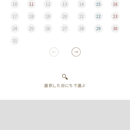
10
11
12
13
14
15
16
17
18
19
20
21
22
23
24
25
26
27
28
29
30
31