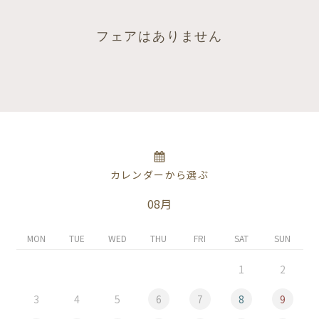
フェアはありません
カレンダーから選ぶ
08月
MON
TUE
WED
THU
FRI
SAT
SUN
1
2
3
4
5
6
7
8
9