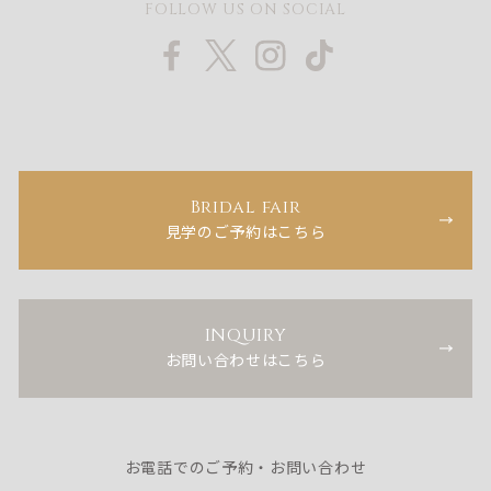
FOLLOW US ON SOCIAL
Bridal fair
見学のご予約はこちら
INQUIRY
お問い合わせはこちら
お電話でのご予約・お問い合わせ