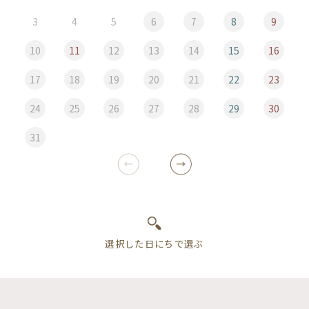
3
4
5
6
7
8
9
10
11
12
13
14
15
16
17
18
19
20
21
22
23
24
25
26
27
28
29
30
31