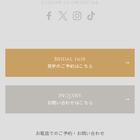
FOLLOW US ON SOCIAL
Bridal fair
見学のご予約はこちら
INQUIRY
お問い合わせはこちら
お電話でのご予約・お問い合わせ