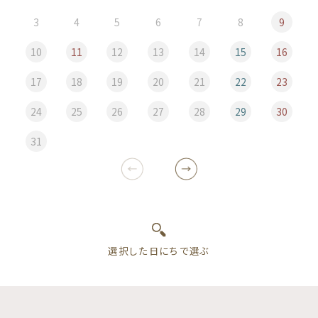
3
4
5
6
7
8
9
10
11
12
13
14
15
16
17
18
19
20
21
22
23
24
25
26
27
28
29
30
31