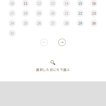
10
11
12
13
14
15
16
17
18
19
20
21
22
23
24
25
26
27
28
29
30
31