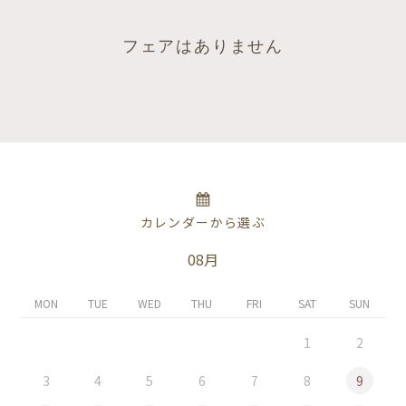
フェアはありません
カレンダーから選ぶ
08月
MON
TUE
WED
THU
FRI
SAT
SUN
1
2
3
4
5
6
7
8
9