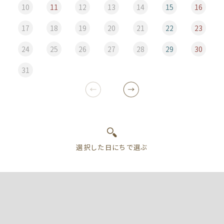
10
11
12
13
14
15
16
17
18
19
20
21
22
23
24
25
26
27
28
29
30
31