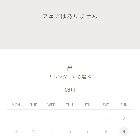
フェアはありません
カレンダーから選ぶ
08月
MON
TUE
WED
THU
FRI
SAT
SUN
1
2
3
4
5
6
7
8
9