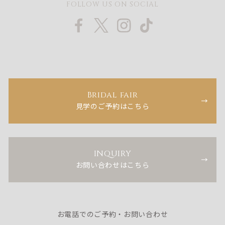
FOLLOW US ON SOCIAL
Bridal fair
見学のご予約はこちら
INQUIRY
お問い合わせはこちら
お電話でのご予約・お問い合わせ