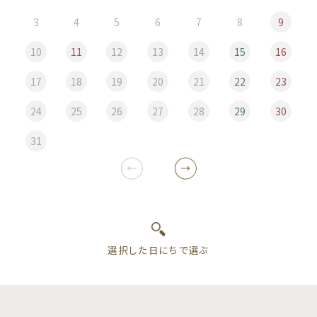
3
4
5
6
7
8
9
10
11
12
13
14
15
16
17
18
19
20
21
22
23
24
25
26
27
28
29
30
31