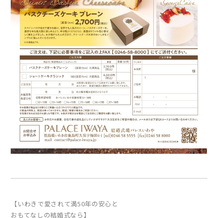
【いわきで愛されて満50年の安心と
おもてなしの結婚式なら】