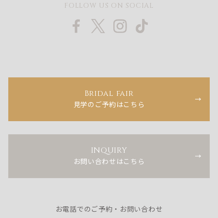
FOLLOW US ON SOCIAL
Bridal fair
見学のご予約はこちら
INQUIRY
お問い合わせはこちら
お電話でのご予約・お問い合わせ