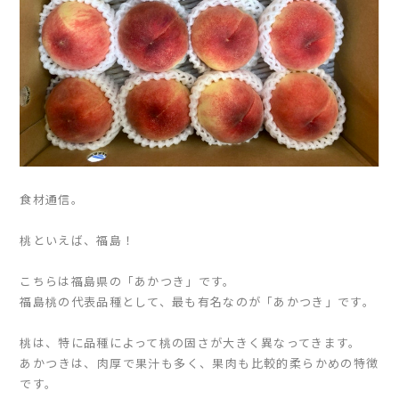
食材通信。
桃といえば、福島！
こちらは福島県の「あかつき」です。
福島桃の代表品種として、最も有名なのが「あかつき」です。
桃は、特に品種によって桃の固さが大きく異なってきます。
あかつきは、肉厚で果汁も多く、果肉も比較的柔らかめの特徴
です。