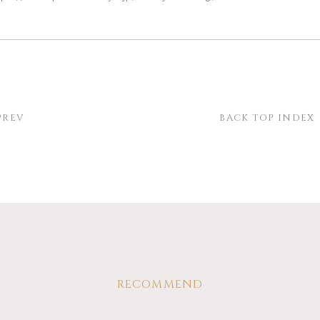
PREV
BACK TOP INDEX
RECOMMEND