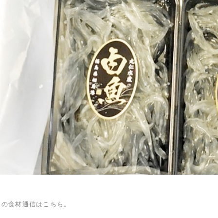
日の食材通信はこちら。