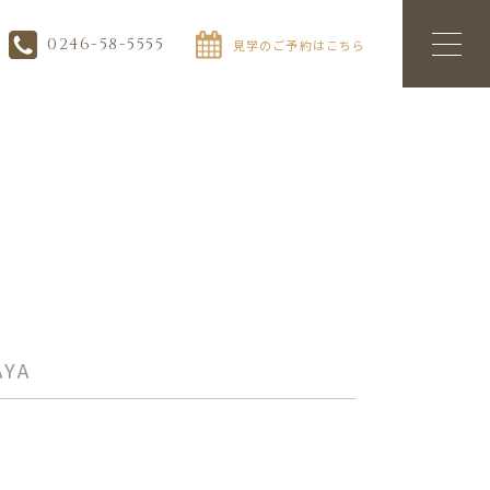
0246-58-5555
見学のご予約はこちら
YA