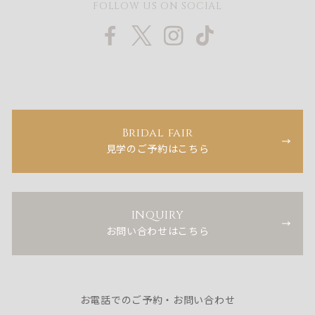
FOLLOW US ON SOCIAL
Bridal fair
見学のご予約はこちら
INQUIRY
お問い合わせはこちら
お電話でのご予約・お問い合わせ