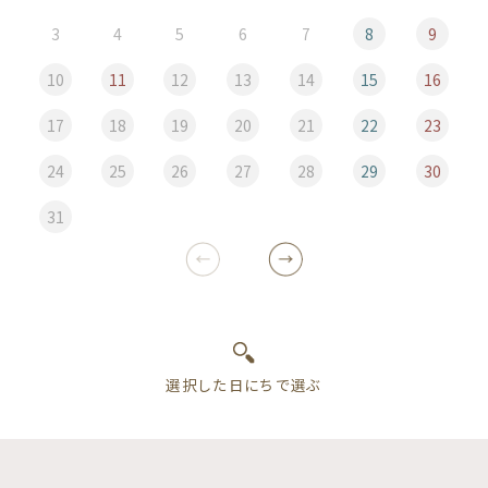
3
4
5
6
7
8
9
10
11
12
13
14
15
16
17
18
19
20
21
22
23
24
25
26
27
28
29
30
31