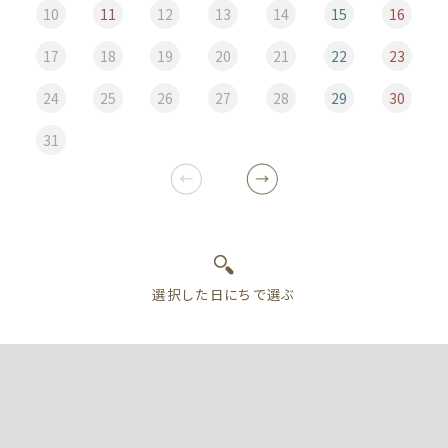
10
11
12
13
14
15
16
17
18
19
20
21
22
23
24
25
26
27
28
29
30
31