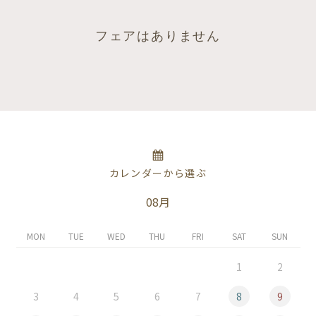
フェアはありません
カレンダーから選ぶ
08月
MON
TUE
WED
THU
FRI
SAT
SUN
1
2
3
4
5
6
7
8
9