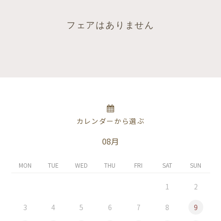
フェアはありません
カレンダーから選ぶ
08月
MON
TUE
WED
THU
FRI
SAT
SUN
1
2
3
4
5
6
7
8
9