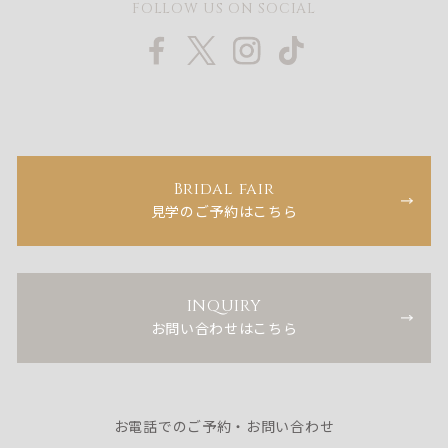
FOLLOW US ON SOCIAL
Bridal fair
見学のご予約はこちら
INQUIRY
お問い合わせはこちら
お電話でのご予約・お問い合わせ