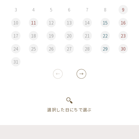
3
4
5
6
7
8
9
10
11
12
13
14
15
16
17
18
19
20
21
22
23
24
25
26
27
28
29
30
31