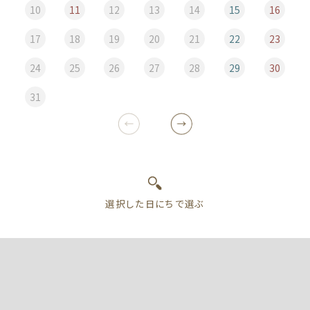
10
11
12
13
14
15
16
17
18
19
20
21
22
23
24
25
26
27
28
29
30
31