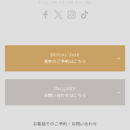
FOLLOW US ON SOCIAL
Bridal fair
見学のご予約はこちら
INQUIRY
お問い合わせはこちら
お電話でのご予約・お問い合わせ