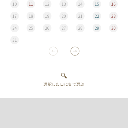
10
11
12
13
14
15
16
17
18
19
20
21
22
23
24
25
26
27
28
29
30
31