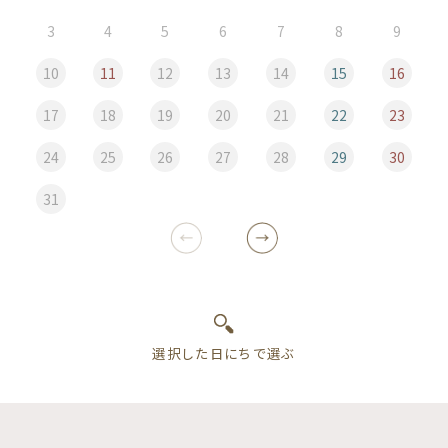
3
4
5
6
7
8
9
10
11
12
13
14
15
16
17
18
19
20
21
22
23
24
25
26
27
28
29
30
31