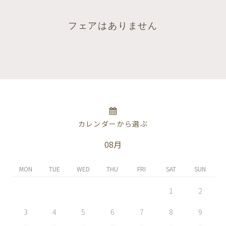
フェアはありません
カレンダーから選ぶ
08月
MON
TUE
WED
THU
FRI
SAT
SUN
1
2
3
4
5
6
7
8
9