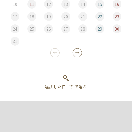
10
11
12
13
14
15
16
17
18
19
20
21
22
23
24
25
26
27
28
29
30
31