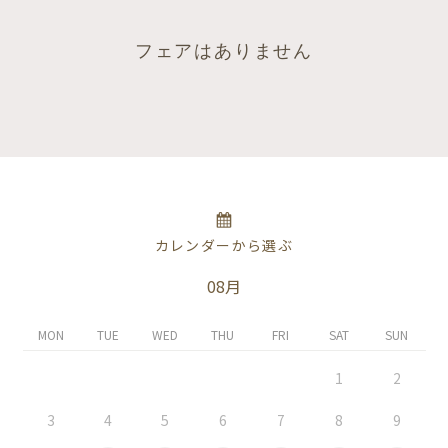
フェアはありません
カレンダーから選ぶ
08月
MON
TUE
WED
THU
FRI
SAT
SUN
1
2
3
4
5
6
7
8
9