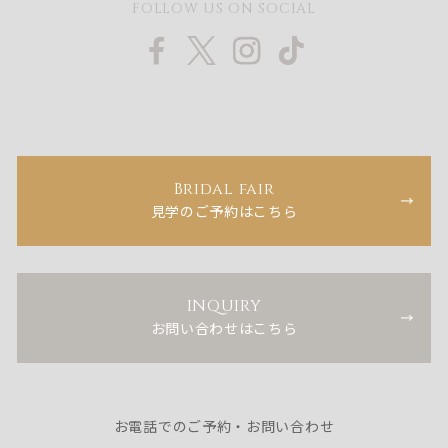
FOLLOW US ON SOCIAL
Bridal fair
見学のご予約はこちら
INQUIRY
お問い合わせはこちら
お電話でのご予約・お問い合わせ