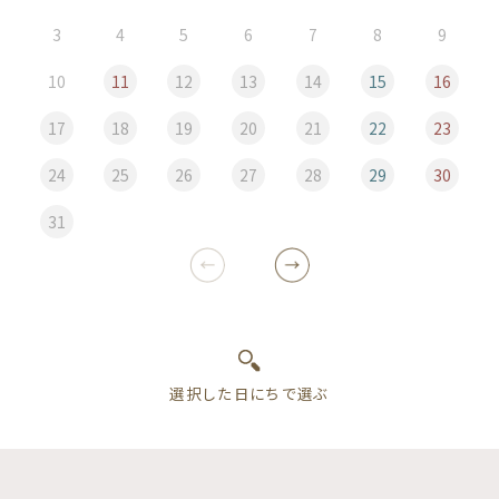
3
4
5
6
7
8
9
10
11
12
13
14
15
16
17
18
19
20
21
22
23
24
25
26
27
28
29
30
31