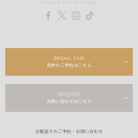
FOLLOW US ON SOCIAL
Bridal fair
見学のご予約はこちら
INQUIRY
お問い合わせはこちら
お電話でのご予約・お問い合わせ