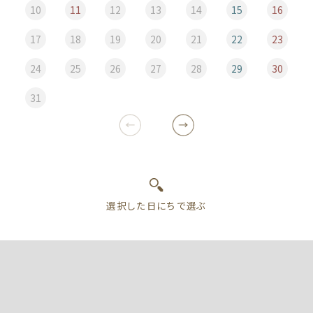
10
11
12
13
14
15
16
17
18
19
20
21
22
23
24
25
26
27
28
29
30
31