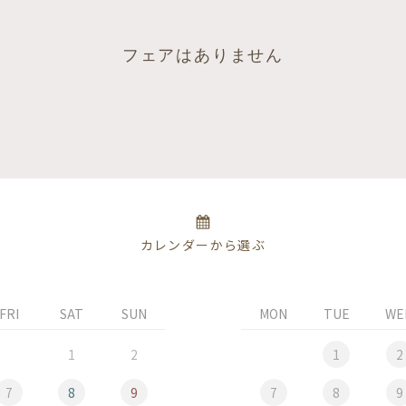
フェアはありません
カレンダーから選ぶ
FRI
SAT
SUN
MON
TUE
WE
1
2
1
2
7
8
9
7
8
9