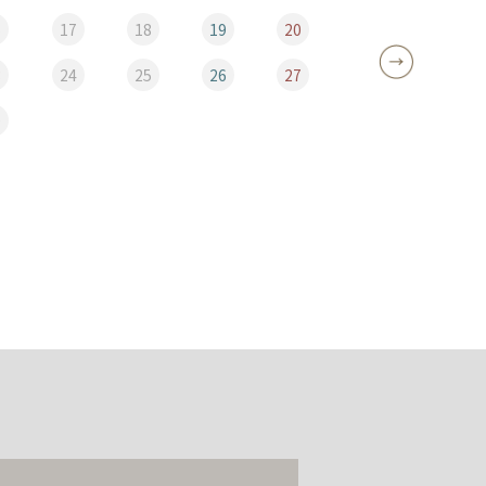
6
17
18
19
20
12
3
24
25
26
27
19
0
26