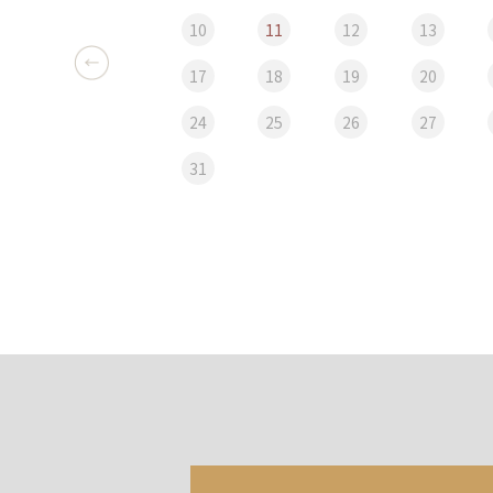
10
11
12
13
17
18
19
20
24
25
26
27
31