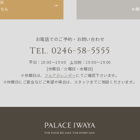
ir
こちら
お問
お電話でのご予約・お問い合わせ
Tel. 0246-58-5555
平日：10:00〜19:00 土日祝：10:00〜19:00
[休館日／火曜日・水曜日]
※休館日は、
フェアカレンダー
にてご確認下さいませ。
※休館日にご宴会などご希望の場合は、スタッフまでご相談くださいませ。