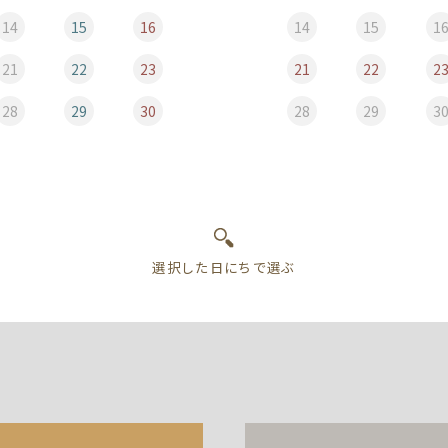
14
15
16
14
15
1
21
22
23
21
22
2
28
29
30
28
29
3