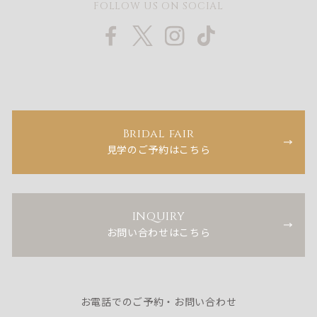
FOLLOW US ON SOCIAL
Bridal fair
見学のご予約はこちら
INQUIRY
お問い合わせはこちら
お電話でのご予約・お問い合わせ