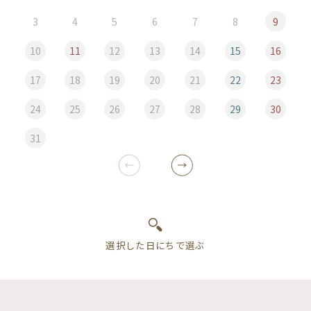
3
4
5
6
7
8
9
10
11
12
13
14
15
16
17
18
19
20
21
22
23
24
25
26
27
28
29
30
31