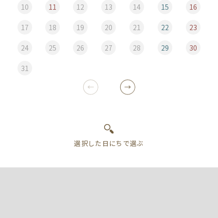
10
11
12
13
14
15
16
17
18
19
20
21
22
23
24
25
26
27
28
29
30
31