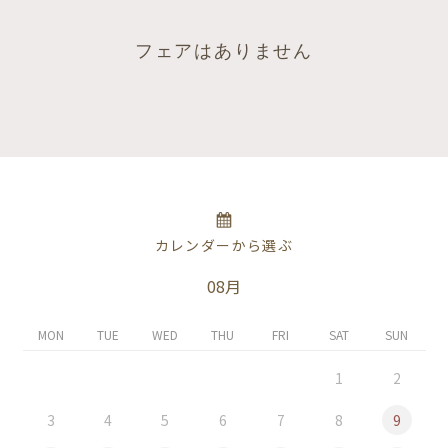
フェアはありません
カレンダーから選ぶ
08月
MON
TUE
WED
THU
FRI
SAT
SUN
1
2
3
4
5
6
7
8
9