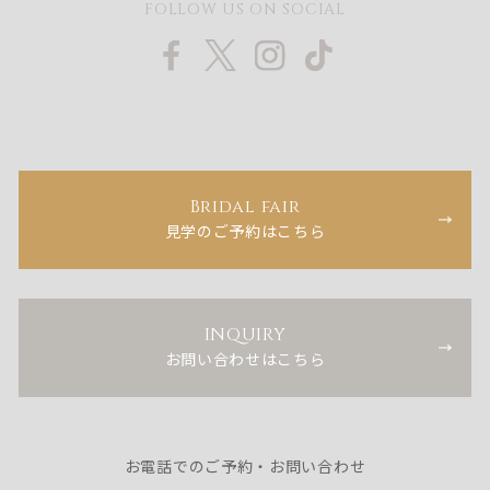
FOLLOW US ON SOCIAL
Bridal fair
見学のご予約はこちら
INQUIRY
お問い合わせはこちら
お電話でのご予約・お問い合わせ