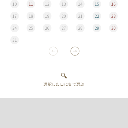
10
11
12
13
14
15
16
17
18
19
20
21
22
23
24
25
26
27
28
29
30
31