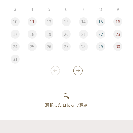
3
4
5
6
7
8
9
10
11
12
13
14
15
16
17
18
19
20
21
22
23
24
25
26
27
28
29
30
31