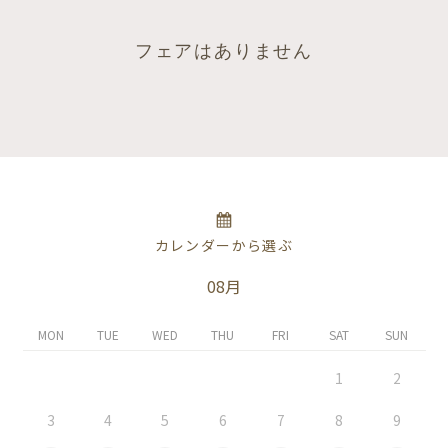
フェアはありません
カレンダーから選ぶ
08月
MON
TUE
WED
THU
FRI
SAT
SUN
1
2
3
4
5
6
7
8
9