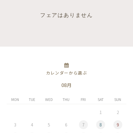
フェアはありません
カレンダーから選ぶ
08月
MON
TUE
WED
THU
FRI
SAT
SUN
1
2
3
4
5
6
7
8
9