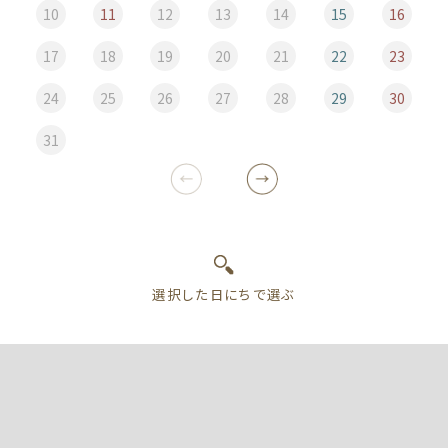
10
11
12
13
14
15
16
17
18
19
20
21
22
23
24
25
26
27
28
29
30
31