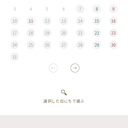
3
4
5
6
7
8
9
10
11
12
13
14
15
16
17
18
19
20
21
22
23
24
25
26
27
28
29
30
31