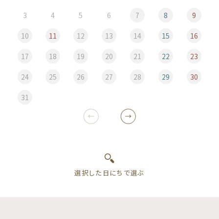
3
4
5
6
7
8
9
10
11
12
13
14
15
16
17
18
19
20
21
22
23
24
25
26
27
28
29
30
31