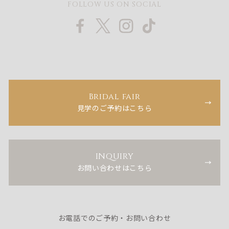
FOLLOW US ON SOCIAL
Bridal fair
見学のご予約はこちら
INQUIRY
お問い合わせはこちら
お電話でのご予約・お問い合わせ