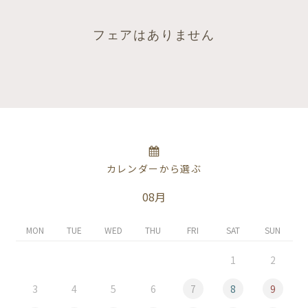
フェアはありません
カレンダーから選ぶ
08月
MON
TUE
WED
THU
FRI
SAT
SUN
1
2
3
4
5
6
7
8
9