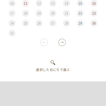
10
11
12
13
14
15
16
17
18
19
20
21
22
23
24
25
26
27
28
29
30
31