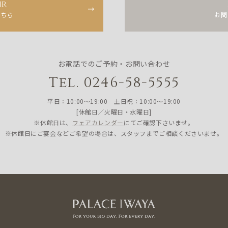
ir
こちら
お問
お電話でのご予約・お問い合わせ
Tel. 0246-58-5555
平日：10:00〜19:00 土日祝：10:00〜19:00
[休館日／火曜日・水曜日]
※休館日は、
フェアカレンダー
にてご確認下さいませ。
※休館日にご宴会などご希望の場合は、スタッフまでご相談くださいませ。