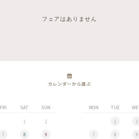
フェアはありません
カレンダーから選ぶ
FRI
SAT
SUN
MON
TUE
WE
1
2
1
2
7
8
9
7
8
9