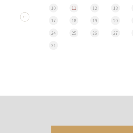
10
11
12
13
17
18
19
20
24
25
26
27
31