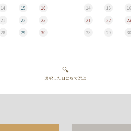
14
15
16
14
15
1
21
22
23
21
22
2
28
29
30
28
29
3