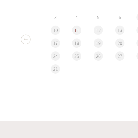
3
4
5
6
10
11
12
13
17
18
19
20
24
25
26
27
31