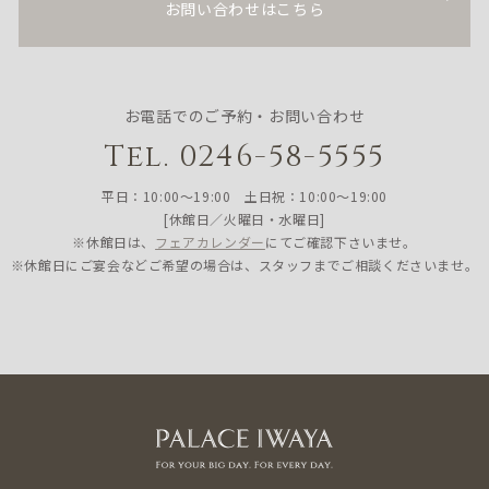
お問い合わせはこちら
お電話でのご予約・お問い合わせ
Tel. 0246-58-5555
平日：10:00〜19:00 土日祝：10:00〜19:00
[休館日／火曜日・水曜日]
※休館日は、
フェアカレンダー
にてご確認下さいませ。
※休館日にご宴会などご希望の場合は、スタッフまでご相談くださいませ。