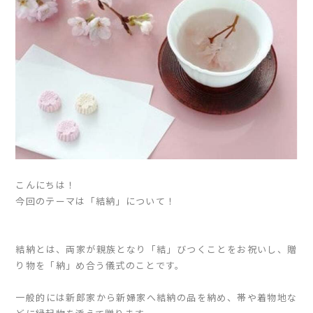
こんにちは！
今回のテーマは「結納」について！
結納とは、両家が親族となり「結」びつくことをお祝いし、贈
り物を「納」め合う儀式のことです。
一般的には新郎家から新婦家へ結納の品を納め、帯や着物地な