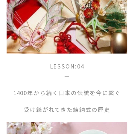
LESSON:04
ー
1400年から続く日本の伝統を今に繋ぐ
受け継がれてきた結納式の歴史