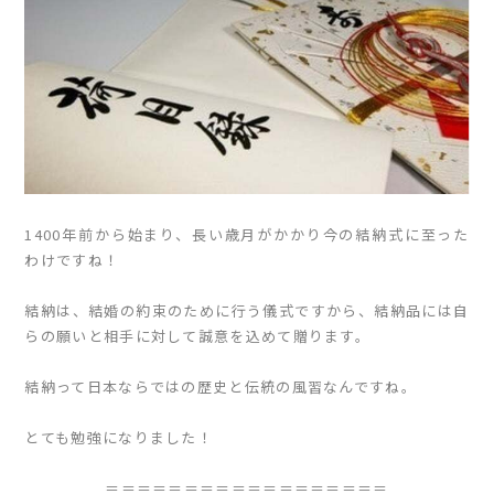
1400年前から始まり、長い歳月がかかり今の結納式に至った
わけですね！
結納は、結婚の約束のために行う儀式ですから、結納品には自
らの願いと相手に対して誠意を込めて贈ります。
結納って日本ならではの歴史と伝統の風習なんですね。
とても勉強になりました！
＝＝＝＝＝＝＝＝＝＝＝＝＝＝＝＝＝＝