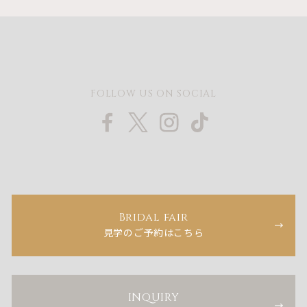
FOLLOW US ON SOCIAL
Bridal fair
見学のご予約はこちら
INQUIRY