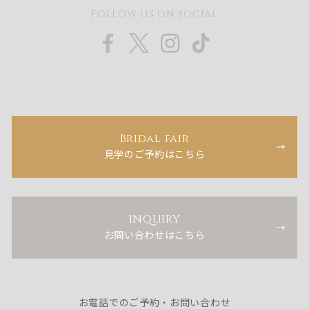
FOLLOW US ON SOCIAL
Bridal fair
見学のご予約はこちら
INQUIRY
お問い合わせはこちら
お電話でのご予約・お問い合わせ