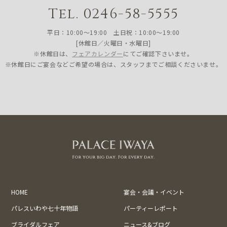
Tel. 0246-58-5555
平日：10:00〜19:00 土日祝：10:00〜19:00
[休館日／火曜日・水曜日]
※休館日は、
フェアカレンダー
にてご確認下さいませ。
※休館日にご宴会などご希望の場合は、スタッフまでご相談くださいませ。
HOME
宴会・会議・イベント
パレスいわや七十年物語
パーティーレポート
ブライダルフェア
ニュース&ブログ